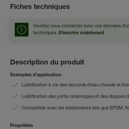
Fiches techniques
Veuillez vous connecter avec vos données d'uti
techniques.
S'inscrire maintenant
Description du produit
Exemples d'application
Lubrification à vie des raccords d’eau chaude et fro
Lubrification des joints céramiques et des disques d
Compatible avec les élastomères tels que EPDM, 
Propriétés