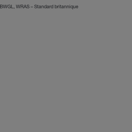
–BWGL, WRAS – Standard britannique