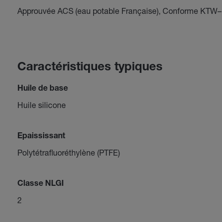
Approuvée ACS (eau potable Française), Conforme KTW
Caractéristiques typiques
Huile de base
Huile silicone
Epaississant
Polytétrafluoréthylène (PTFE)
Classe NLGI
2