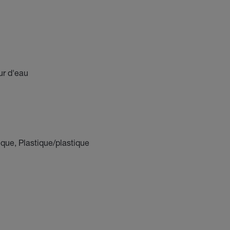
ur d'eau
que, Plastique/plastique