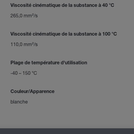
Viscosité cinématique de la substance à 40 °C
265,0 mm²/s
Viscosité cinématique de la substance à 100 °C
110,0 mm²/s
Plage de température d'utilisation
-40 – 150 °C
Couleur/Apparence
blanche