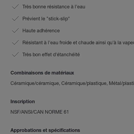
Très bonne résistance à l'eau
Prévient le "stick-slip"
Haute adhérence
Résistant à l'eau froide et chaude ainsi qu'à la vape
Très bon effet d'étanchéité
Combinaisons de matériaux
Céramique/céramique, Céramique/plastique, Métal/plasti
Inscription
NSF/ANSI/CAN NORME 61
Approbations et spécifications