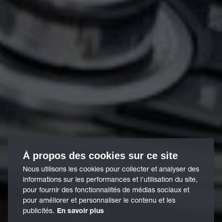
À propos des cookies sur ce site
Nous utilisons les cookies pour collecter et analyser des
informations sur les performances et l'utilisation du site,
pour fournir des fonctionnalités de médias sociaux et
pour améliorer et personnaliser le contenu et les
publicités.
En savoir plus