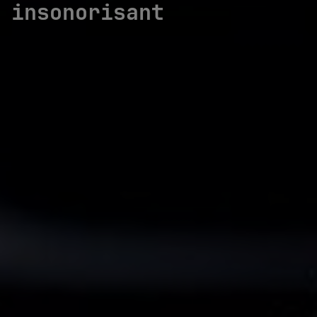
insonorisant