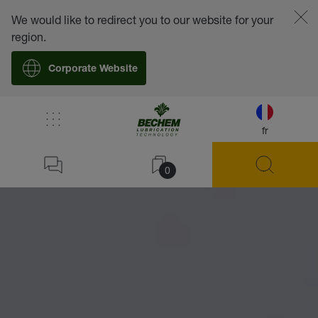
We would like to redirect you to our website for your
region.
Corporate Website
fr
0