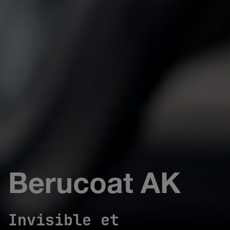
Berucoat AK
Invisible et