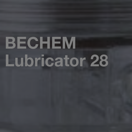
BECHEM
Lubricator 28