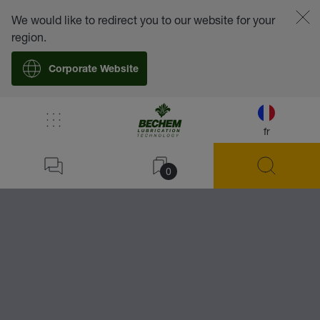
We would like to redirect you to our website for your
region.
Corporate Website
fr
0