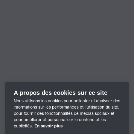
À propos des cookies sur ce site
Nous utilisons les cookies pour collecter et analyser des
informations sur les performances et l'utilisation du site,
pour fournir des fonctionnalités de médias sociaux et
pour améliorer et personnaliser le contenu et les
publicités.
En savoir plus