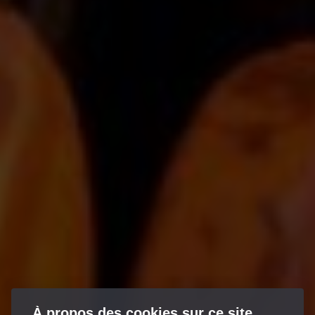
À propos des cookies sur ce site