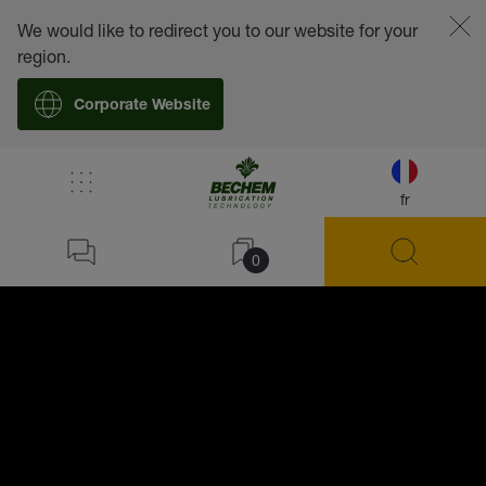
We would like to redirect you to our website for your
region.
Corporate Website
fr
0