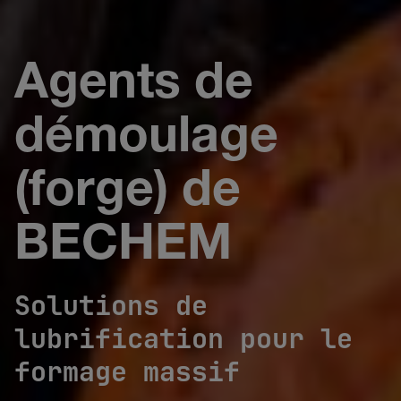
Agents de
démoulage
(forge) de
BECHEM
Solutions de
lubrification pour le
formage massif