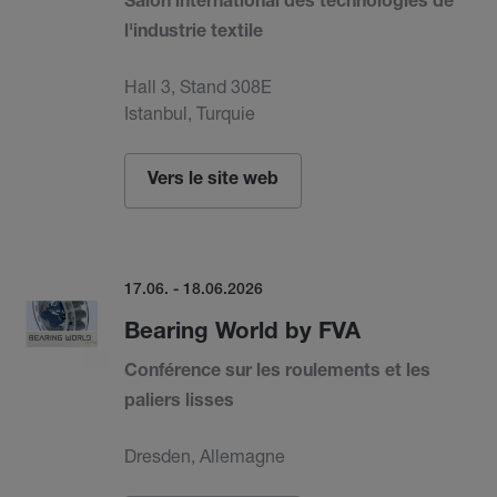
Salon international des technologies de
l'industrie textile
Hall 3, Stand 308E
Istanbul, Turquie
Vers le site web
17.06. - 18.06.2026
Bearing World by FVA
Conférence sur les roulements et les
paliers lisses
Dresden, Allemagne