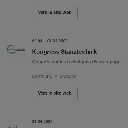
Vers le site web
20.04. - 21.04.2026
Kongress Stanztechnik
Congrès sur les techniques d'estampage
Dortmund, Allemagne
Vers le site web
21.04.2026