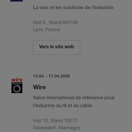
La voix et les solutions de l’industrie
Hall 6 , Stand 6W139
Lyon, France
Vers le site web
13.04. - 17.04.2026
Wire
Salon international de référence pour
l'industrie du fil et du câble
Hall 10, Stand 10E72
Düsseldorf, Allemagne