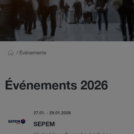
/
Événements
Home
Événements 2026
27.01. - 29.01.2026
SEPEM