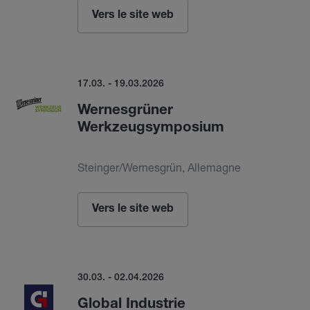
Vers le site web
17.03. - 19.03.2026
Wernesgrüner
Werkzeugsymposium
Steinger/Wernesgrün, Allemagne
Vers le site web
30.03. - 02.04.2026
Global Industrie