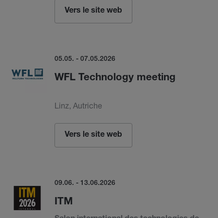
Vers le site web
05.05. - 07.05.2026
WFL Technology meeting
Linz, Autriche
Vers le site web
09.06. - 13.06.2026
ITM