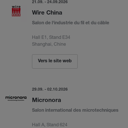
21.09. - 24.09.2026
Wire China
Salon de l'industrie du fil et du câble
Hall E1, Stand E34
Shanghai, Chine
Vers le site web
29.09. - 02.10.2026
Micronora
Salon international des microtechniques
Hall A, Stand 624