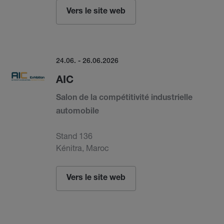
Vers le site web
24.06. - 26.06.2026
AIC
Salon de la compétitivité industrielle
automobile
Stand 136
Kénitra, Maroc
Vers le site web