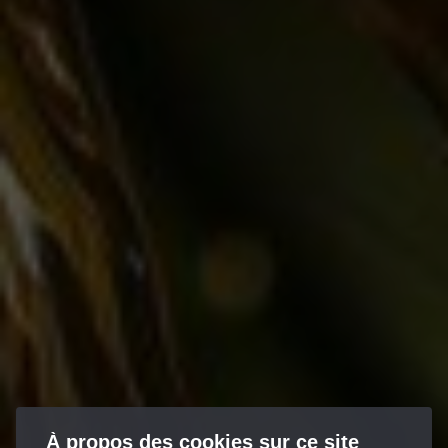
À propos des cookies sur ce site