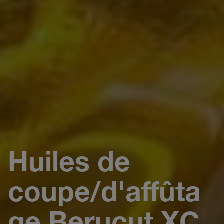
Huiles de
coupe/d'affûta