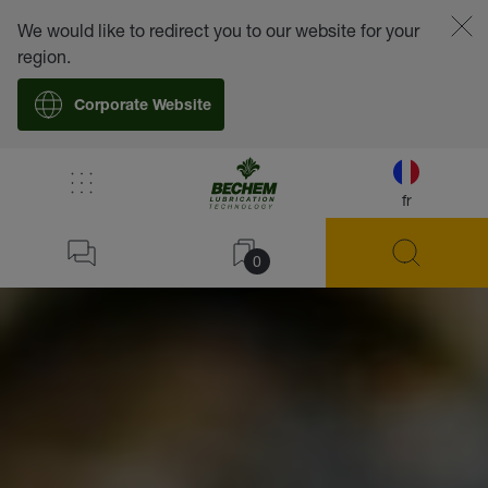
We would like to redirect you to our website for your
region.
Corporate Website
fr
0