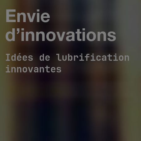
Envie
d’innovations
Idées de lubrification
innovantes