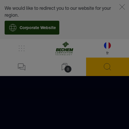
We would like to redirect you to our website for your
region.
Corporate Website
fr
0