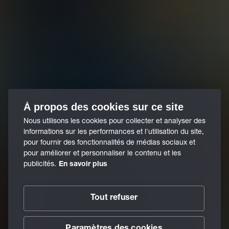
À propos des cookies sur ce site
Nous utilisons les cookies pour collecter et analyser des
informations sur les performances et l'utilisation du site,
pour fournir des fonctionnalités de médias sociaux et
pour améliorer et personnaliser le contenu et les
publicités.
En savoir plus
Tout refuser