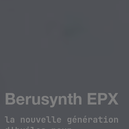
Berusynth EPX
la nouvelle génération