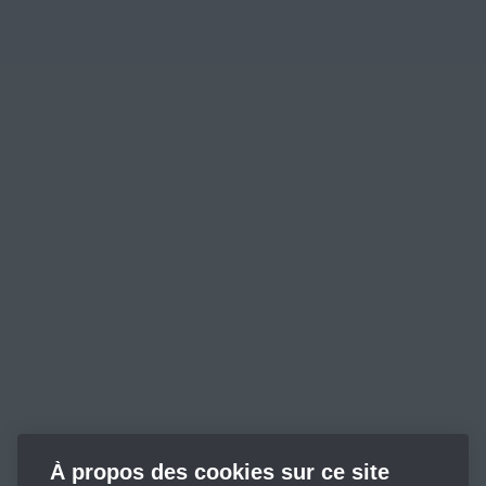
À propos des cookies sur ce site