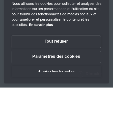
Nous utilisons les cookies pour collecter et analyser des
informations sur les performances et l'utilisation du site,
pour fournir des fonctionnalités de médias sociaux et
pour améliorer et personnaliser le contenu et les
publicités.
En savoir plus
Tout refuser
Paramètres des cookies
Autoriser tous les cookies
Dérouler
/
Lubrifiants
/
Huiles
/
Berusynth EPX
Home