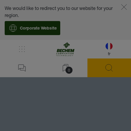
We would like to redirect you to our website for your
region.
Corporate Website
fr
0