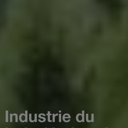
Industrie du