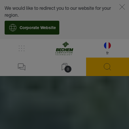
We would like to redirect you to our website for your
region.
Corporate Website
fr
0