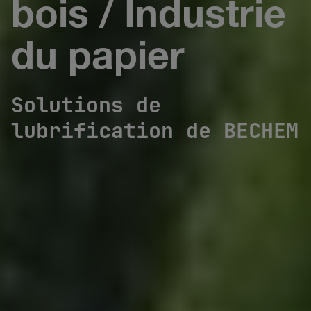
bois / Industrie
du papier
Solutions de
lubrification de BECHEM