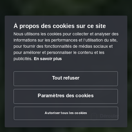
À propos des cookies sur ce site
Nous utilisons les cookies pour collecter et analyser des
informations sur les performances et l'utilisation du site,
pour fournir des fonctionnalités de médias sociaux et
pour améliorer et personnaliser le contenu et les
publicités.
En savoir plus
Tout refuser
Paramètres des cookies
Autoriser tous les cookies
Dérouler