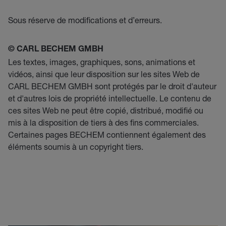
Sous réserve de modifications et d’erreurs.
© CARL BECHEM GMBH
Les textes, images, graphiques, sons, animations et
vidéos, ainsi que leur disposition sur les sites Web de
CARL BECHEM GMBH sont protégés par le droit d'auteur
et d'autres lois de propriété intellectuelle. Le contenu de
ces sites Web ne peut être copié, distribué, modifié ou
mis à la disposition de tiers à des fins commerciales.
Certaines pages BECHEM contiennent également des
éléments soumis à un copyright tiers.