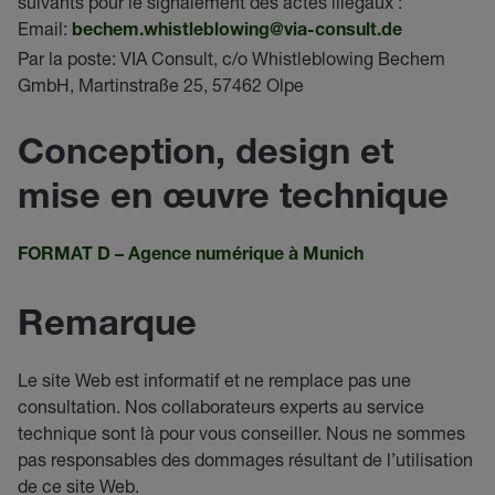
suivants pour le signalement des actes illégaux :
Email:
bechem.whistleblowing@via-consult.de
Par la poste: VIA Consult, c/o Whistleblowing Bechem
GmbH, Martinstraße 25, 57462 Olpe
Conception, design et
mise en œuvre technique
FORMAT D –
Agence numérique à Munich
Remarque
Le site Web est informatif et ne remplace pas une
consultation. Nos collaborateurs experts au service
technique sont là pour vous conseiller. Nous ne sommes
pas responsables des dommages résultant de l’utilisation
de ce site Web.