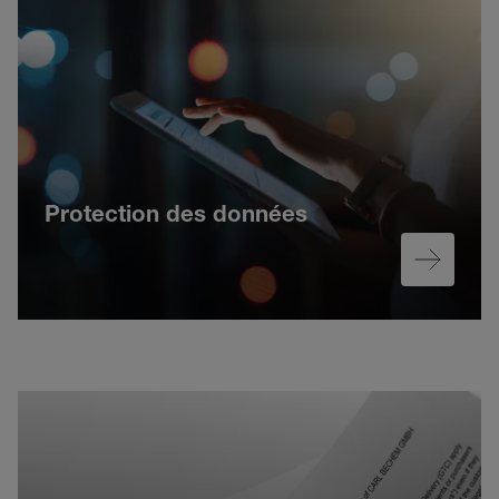
Protection des données