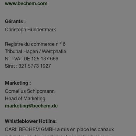
www.bechem.com
Gérants :
Christoph Hundertmark
Registre du commerce n ° 6
Tribunal Hagen / Westphalie
N° TVA : DE 125 137 666
Siret : 321 5773 1927
Marketing :
Cornelius Schippmann
Head of Marketing
marketing@bechem.de
Whistleblower Hotline:
CARL BECHEM GMBH a mis en place les canaux