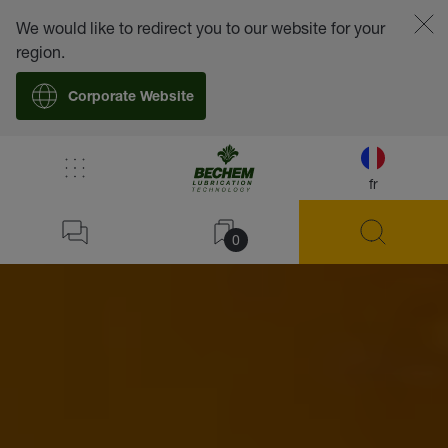
We would like to redirect you to our website for your
region.
Corporate Website
fr
0