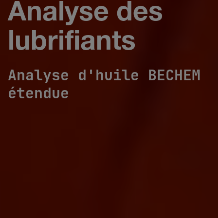
Analyse des
lubrifiants
Analyse d'huile BECHEM
étendue