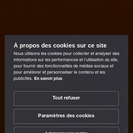
À propos des cookies sur ce site
Nous utilisons les cookies pour collecter et analyser des
informations sur les performances et l'utilisation du site,
pour fournir des fonctionnalités de médias sociaux et
pour améliorer et personnaliser le contenu et les
publicités.
En savoir plus
Tout refuser
Paramètres des cookies