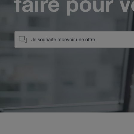
faire pour 