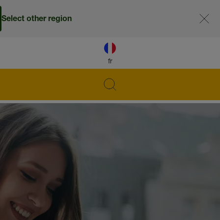
Select other region
fr