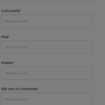
Code postal
*
Pays
*
Position
*
Site web de l'entreprise
*