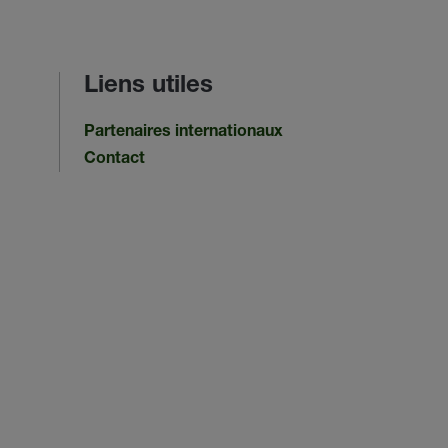
Liens utiles
Partenaires internationaux
Contact