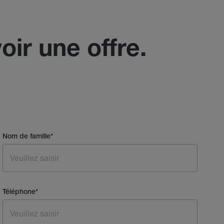
oir une offre.
Nom de famille
*
Téléphone
*