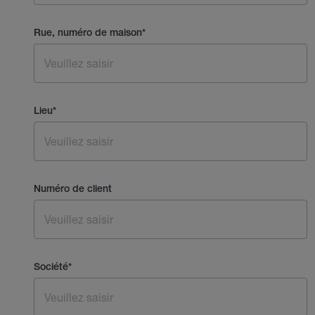
Rue, numéro de maison
*
Lieu
*
Numéro de client
Société
*