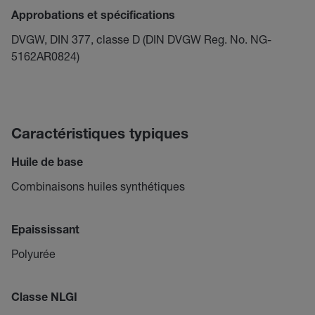
Approbations et spécifications
DVGW, DIN 377, classe D (DIN DVGW Reg. No. NG-
5162AR0824)
Caractéristiques typiques
Huile de base
Combinaisons huiles synthétiques
Epaississant
Polyurée
Classe NLGI