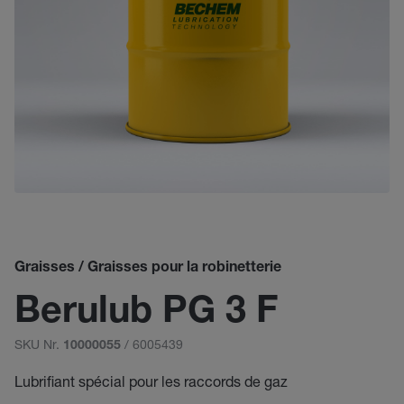
Graisses / Graisses pour la robinetterie
Berulub PG 3 F
SKU Nr.
/ 6005439
10000055
Lubrifiant spécial pour les raccords de gaz