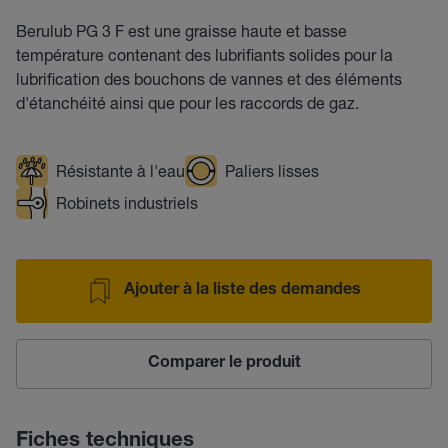
Berulub PG 3 F est une graisse haute et basse
température contenant des lubrifiants solides pour la
lubrification des bouchons de vannes et des éléments
d'étanchéité ainsi que pour les raccords de gaz.
Résistante à l'eau
Paliers lisses
Robinets industriels
Ajouter à la liste des demandes
Comparer le produit
Fiches techniques