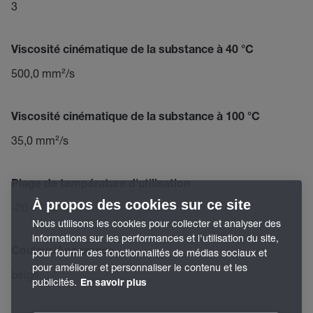
3
Viscosité cinématique de la substance à 40 °C
500,0 mm²/s
Viscosité cinématique de la substance à 100 °C
35,0 mm²/s
Plage de température d'utilisation
À propos des cookies sur ce site
-20 – 150 °C
Nous utilisons les cookies pour collecter et analyser des
informations sur les performances et l'utilisation du site,
Couleur/Apparence
pour fournir des fonctionnalités de médias sociaux et
pour améliorer et personnaliser le contenu et les
beige
publicités.
En savoir plus