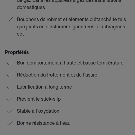
domestiques
Bouchons de robinet et éléments d'étanchéité tels
que joints en élastomère, garnitures, diaphragmes
ect
Propriétés
Bon comportement à haute et basse température
Réduction du frottement et de l'usure
Lubrification à long terme
Prévient le stick-slip
Stable à l'oxydation
Bonne résistance à l'eau