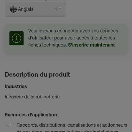
Anglais
Veuillez vous connecter avec vos données
d'utilisateur pour avoir accès à toutes les
fiches techniques.
S'inscrire maintenant
Description du produit
Industries
Industrie de la robinetterie
Exemples d'application
Raccords, distributions, canalisations et actionneurs
de gaz dans les appareils à gaz des installations