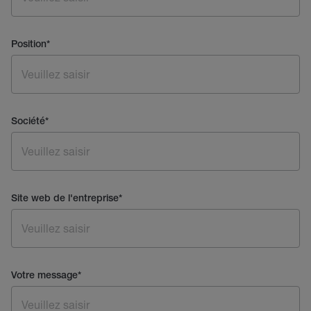
Position
*
Société
*
Site web de l'entreprise
*
Votre message
*