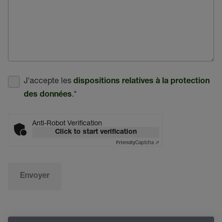
J'accepte les
dispositions relatives à la protection
.
*
des données
Anti-Robot Verification
Click to start verification
Captcha ⇗
Friendly
Envoyer