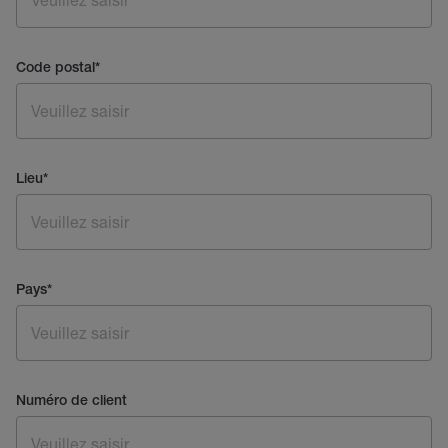
Code postal
*
Lieu
*
Pays
*
Numéro de client