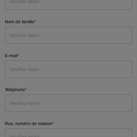
Nom de famille
*
E-mail
*
Téléphone
*
Rue, numéro de maison
*