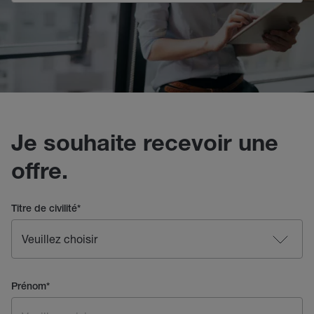
Je souhaite recevoir une
offre.
Titre de civilité
*
Prénom
*