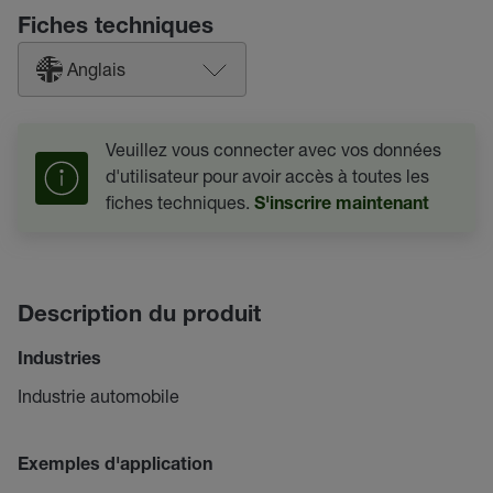
Fiches techniques
Anglais
Veuillez vous connecter avec vos données
d'utilisateur pour avoir accès à toutes les
fiches techniques.
S'inscrire maintenant
Description du produit
Industries
Industrie automobile
Exemples d'application