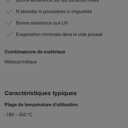
N’absorbe ni poussières ni impuretés
Bonne résistance aux UV
Evaporation minimale dans le vide poussé
Combinaisons de matériaux
Métaux/métaux
Caractéristiques typiques
Plage de température d'utilisation
-180 – 450 °C