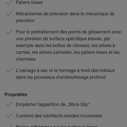
Paliers lisses
Mécanismes de précision dans la mécanique de
précision
Pour le prétraitement des points de glissement avec
une pression de surface spécifique élevée, par
exemple dans les boîtes de vitesses, les arbres à
cames, les arbres cannelés, les paliers lisses et les
chemises
L'usinage à sec et le formage à froid des métaux
dans les processus d'emboutissage profond
Propriétés
Empêche l’apparition de „Stick-Slip“
Contient des lubrifiants solides micronisés
Bonne adhérence sur les surfaces lisses