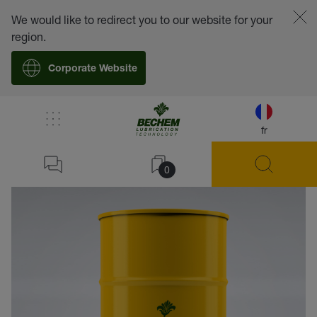
We would like to redirect you to our website for your
region.
Corporate Website
fr
retour
0