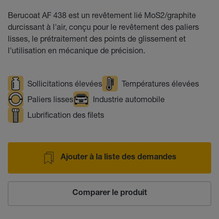
Berucoat AF 438 est un revêtement lié MoS2/graphite
durcissant à l'air, conçu pour le revêtement des paliers
lisses, le prétraitement des points de glissement et
l'utilisation en mécanique de précision.
Sollicitations élevées
Températures élevées
Paliers lisses
Industrie automobile
Lubrification des filets
Ajouter à la liste des demandes
Comparer le produit