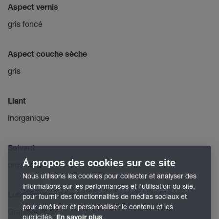
Aspect vernis
gris foncé
Aspect couche sèche
gris
Liant
inorganique
Solvant
À propos des cookies sur ce site
organique
Nous utilisons les cookies pour collecter et analyser des
informations sur les performances et l'utilisation du site,
Lubrifiants solides
pour fournir des fonctionnalités de médias sociaux et
pour améliorer et personnaliser le contenu et les
Graphite, MoS₂
publicités.
En savoir plus