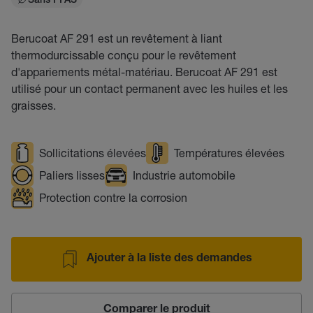
Sans PFAS
Berucoat AF 291 est un revêtement à liant
thermodurcissable conçu pour le revêtement
d'appariements métal-matériau. Berucoat AF 291 est
utilisé pour un contact permanent avec les huiles et les
graisses.
Sollicitations élevées
Températures élevées
Paliers lisses
Industrie automobile
Protection contre la corrosion
Ajouter à la liste des demandes
Comparer le produit