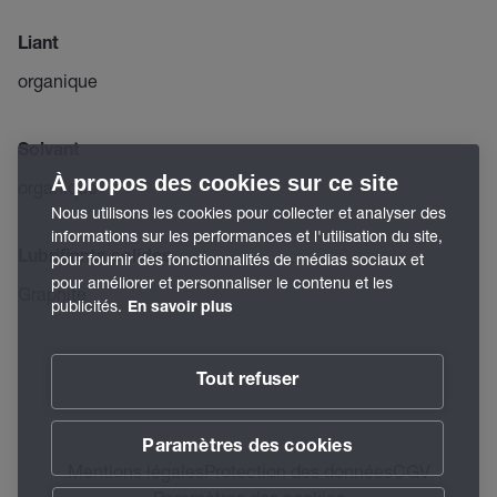
Liant
organique
Solvant
À propos des cookies sur ce site
organique
Nous utilisons les cookies pour collecter et analyser des
informations sur les performances et l'utilisation du site,
Lubrifiants solides
pour fournir des fonctionnalités de médias sociaux et
pour améliorer et personnaliser le contenu et les
Graphite
publicités.
En savoir plus
Tout refuser
Paramètres des cookies
Mentions légales
Protection des données
CGV