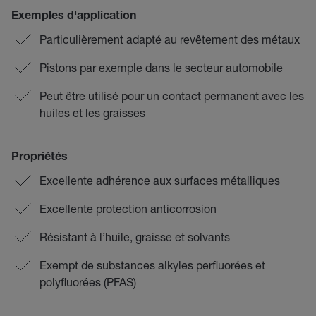
Exemples d'application
Particulièrement adapté au revêtement des métaux
Pistons par exemple dans le secteur automobile
Peut être utilisé pour un contact permanent avec les
huiles et les graisses
Propriétés
Excellente adhérence aux surfaces métalliques
Excellente protection anticorrosion
Résistant à l’huile, graisse et solvants
Exempt de substances alkyles perfluorées et
polyfluorées (PFAS)