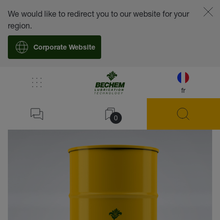
We would like to redirect you to our website for your
region.
Corporate Website
fr
retour
0