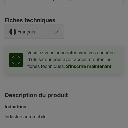
Fiches techniques
Français
Veuillez vous connecter avec vos données
d'utilisateur pour avoir accès à toutes les
fiches techniques.
S'inscrire maintenant
Description du produit
Industries
Industrie automobile