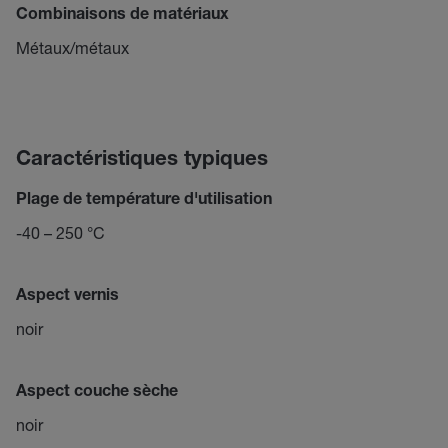
Combinaisons de matériaux
Métaux/métaux
Caractéristiques typiques
Plage de température d'utilisation
-40 – 250 °C
Aspect vernis
noir
Aspect couche sèche
noir