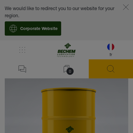
We would like to redirect you to our website for your
region.
Corporate Website
fr
retour
0