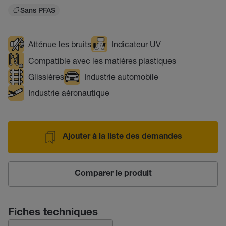
Sans PFAS
Atténue les bruits
Indicateur UV
Compatible avec les matières plastiques
Glissières
Industrie automobile
Industrie aéronautique
Ajouter à la liste des demandes
Comparer le produit
Fiches techniques