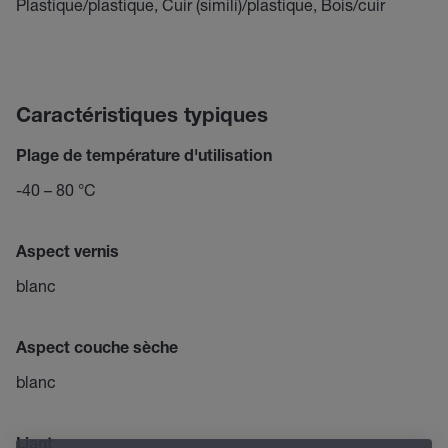
Plastique/plastique, Cuir (simili)/plastique, Bois/cuir
Caractéristiques typiques
Plage de température d'utilisation
-40 – 80 °C
Aspect vernis
blanc
Aspect couche sèche
blanc
Liant