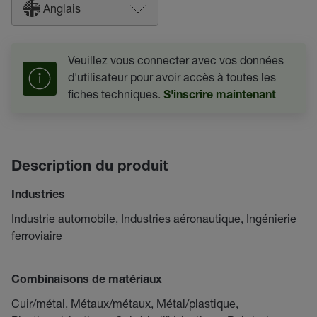
Anglais
Veuillez vous connecter avec vos données
d'utilisateur pour avoir accès à toutes les
fiches techniques.
S'inscrire maintenant
Description du produit
Industries
Industrie automobile, Industries aéronautique, Ingénierie
ferroviaire
Combinaisons de matériaux
Cuir/métal, Métaux/métaux, Métal/plastique,