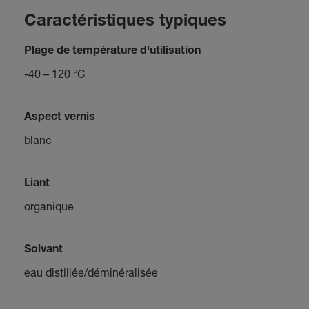
Caractéristiques typiques
Plage de température d'utilisation
-40 – 120 °C
Aspect vernis
blanc
Liant
organique
Solvant
eau distillée/déminéralisée