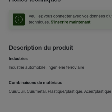
Fiches techniques
Veuillez vous connecter avec vos données d'uti
techniques.
S'inscrire maintenant
Description du produit
Industries
Industrie automobile, Ingénierie ferroviaire
Combinaisons de matériaux
Cuir/Cuir, Cuir/métal, Plastique/plastique, Acier/plastique