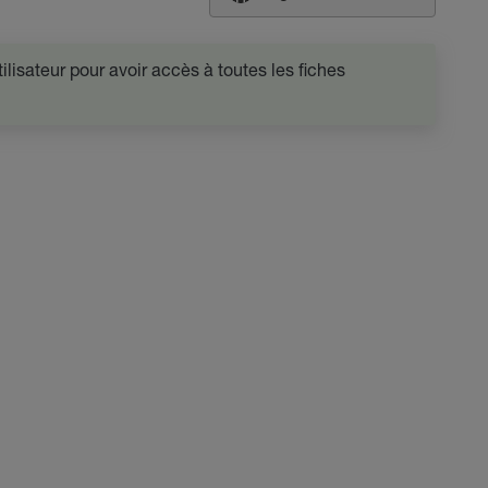
lisateur pour avoir accès à toutes les fiches