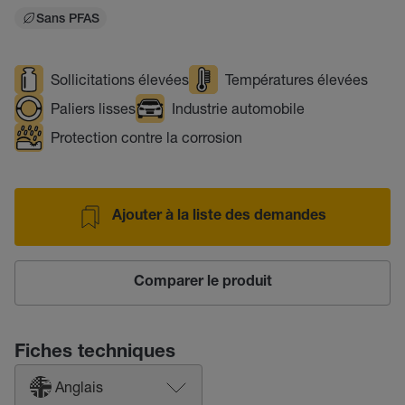
Sans PFAS
Sollicitations élevées
Températures élevées
Paliers lisses
Industrie automobile
Protection contre la corrosion
Ajouter à la liste des demandes
Comparer le produit
Fiches techniques
Anglais