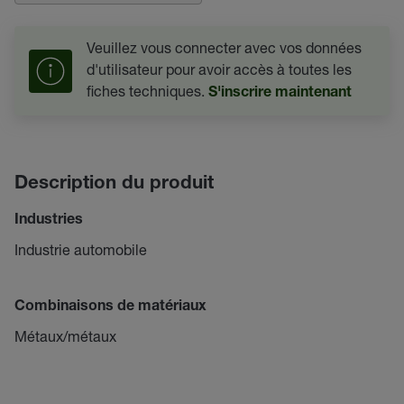
Veuillez vous connecter avec vos données
d'utilisateur pour avoir accès à toutes les
fiches techniques.
S'inscrire maintenant
Description du produit
Industries
Industrie automobile
Combinaisons de matériaux
Métaux/métaux