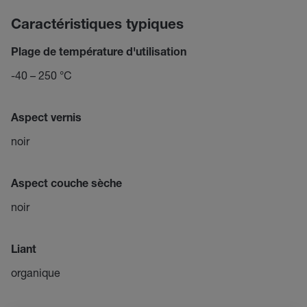
Caractéristiques typiques
Plage de température d'utilisation
-40 – 250 °C
Aspect vernis
noir
Aspect couche sèche
noir
Liant
organique