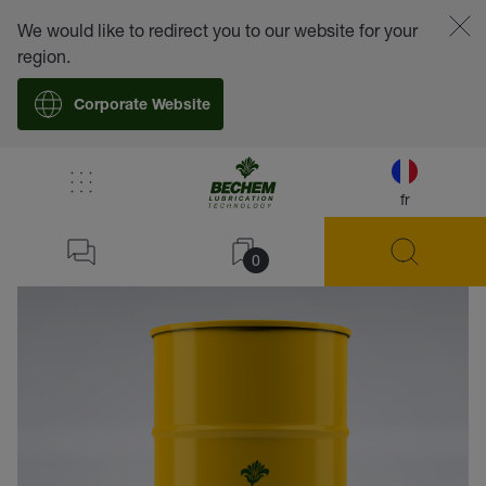
We would like to redirect you to our website for your
region.
Corporate Website
fr
retour
0