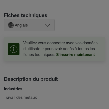
Fiches techniques
Anglais
Veuillez vous connecter avec vos données
d'utilisateur pour avoir accès à toutes les
fiches techniques.
S'inscrire maintenant
Description du produit
Industries
Travail des métaux