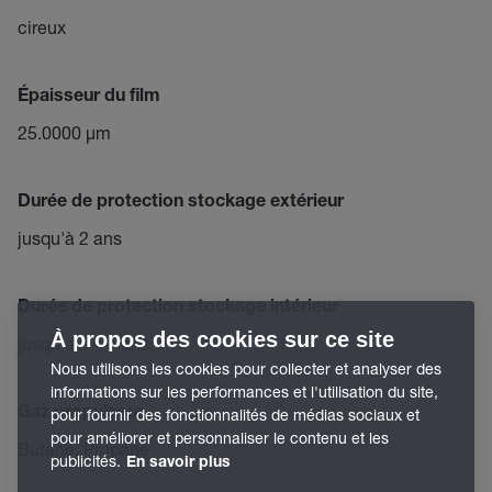
cireux
Épaisseur du film
25.0000 µm
Durée de protection stockage extérieur
jusqu'à 2 ans
Durée de protection stockage intérieur
À propos des cookies sur ce site
jusqu'à 3 – 4 ans
Nous utilisons les cookies pour collecter et analyser des
informations sur les performances et l'utilisation du site,
Gaz propulseur
pour fournir des fonctionnalités de médias sociaux et
pour améliorer et personnaliser le contenu et les
Butane, Propane
publicités.
En savoir plus