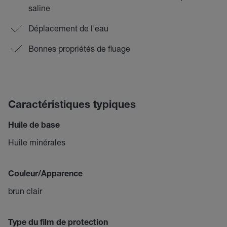
saline
Déplacement de l'eau
Bonnes propriétés de fluage
Caractéristiques typiques
Huile de base
Huile minérales
Couleur/Apparence
brun clair
Type du film de protection