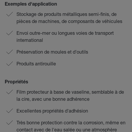
Exemples d'application
Stockage de produits métalliques semi-finis, de
pièces de machines, de composants de véhicules
Envoi outre-mer ou longues voies de transport
international
Préservation de moules et d'outils
Produits antirouille
Propriétés
Film protecteur à base de vaseline, semblable à de
la cire, avec une bonne adhérence
Excellentes propriétés d'adhésion
Très bonne protection contre la corrosion, même en
contact avec de l'eau salée ou une atmosphère