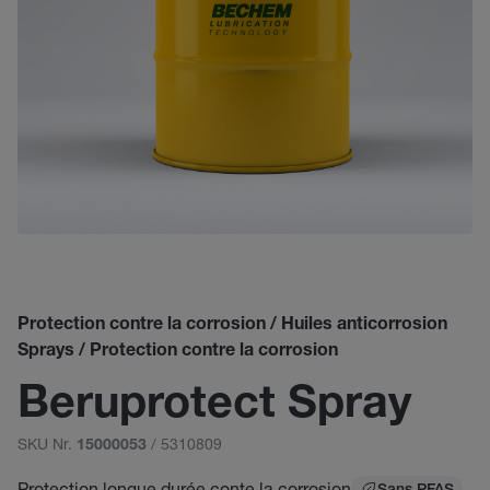
Protection contre la corrosion / Huiles anticorrosion
Sprays / Protection contre la corrosion
Beruprotect Spray
SKU Nr.
/ 5310809
15000053
Protection longue durée conte la corrosion