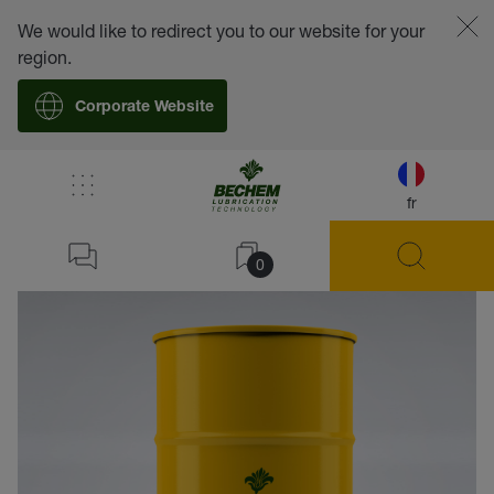
We would like to redirect you to our website for your
region.
Corporate Website
fr
retour
0