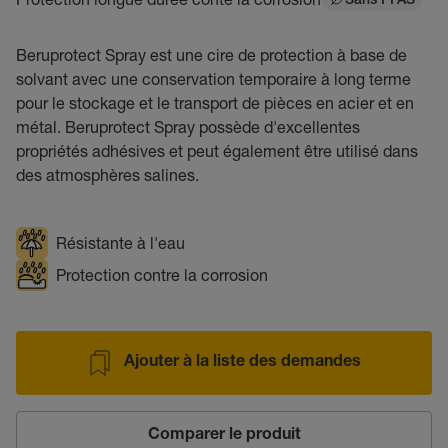
Sans PFAS
Beruprotect Spray est une cire de protection à base de
solvant avec une conservation temporaire à long terme
pour le stockage et le transport de pièces en acier et en
métal. Beruprotect Spray possède d'excellentes
propriétés adhésives et peut également être utilisé dans
des atmosphères salines.
Résistante à l'eau
Protection contre la corrosion
Ajouter à la liste des demandes
Comparer le produit