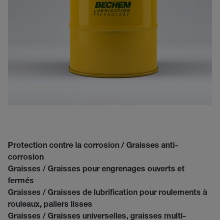
Protection contre la corrosion / Graisses anti-
corrosion
Graisses / Graisses pour engrenages ouverts et
fermés
Graisses / Graisses de lubrification pour roulements à
rouleaux, paliers lisses
Graisses / Graisses universelles, graisses multi-