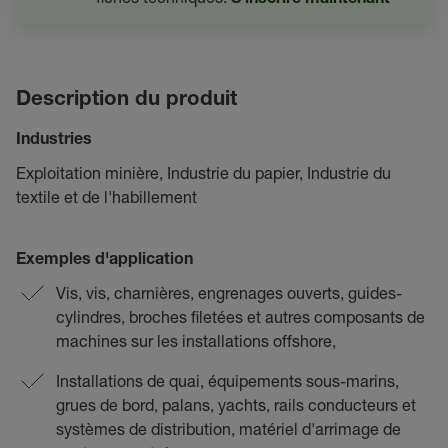
S'inscrire maintenant
Description du produit
Industries
Exploitation minière, Industrie du papier, Industrie du
textile et de l'habillement
Exemples d'application
Vis, vis, charnières, engrenages ouverts, guides-
cylindres, broches filetées et autres composants de
machines sur les installations offshore,
Installations de quai, équipements sous-marins,
grues de bord, palans, yachts, rails conducteurs et
systèmes de distribution, matériel d'arrimage de