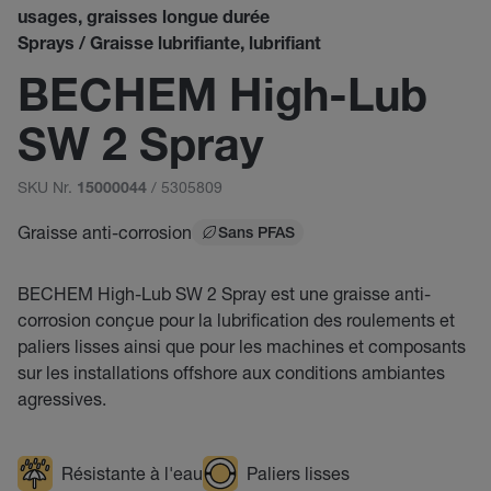
usages, graisses longue durée
Sprays / Graisse lubrifiante, lubrifiant
BECHEM High-Lub
SW 2 Spray
SKU Nr.
/ 5305809
15000044
Graisse anti-corrosion
Sans PFAS
BECHEM High-Lub SW 2 Spray est une graisse anti-
corrosion conçue pour la lubrification des roulements et
paliers lisses ainsi que pour les machines et composants
sur les installations offshore aux conditions ambiantes
agressives.
Résistante à l'eau
Paliers lisses