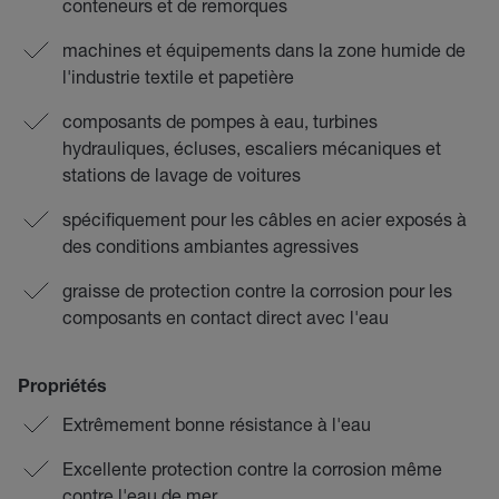
conteneurs et de remorques
machines et équipements dans la zone humide de
l'industrie textile et papetière
composants de pompes à eau, turbines
hydrauliques, écluses, escaliers mécaniques et
stations de lavage de voitures
spécifiquement pour les câbles en acier exposés à
des conditions ambiantes agressives
graisse de protection contre la corrosion pour les
composants en contact direct avec l'eau
Propriétés
Extrêmement bonne résistance à l'eau
Excellente protection contre la corrosion même
contre l'eau de mer