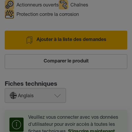
Actionneurs ouverts
Chaînes
Protection contre la corrosion
Ajouter à la liste des demandes
Comparer le produit
Fiches techniques
Anglais
Veuillez vous connecter avec vos données
d'utilisateur pour avoir accès à toutes les
fiches techniques.