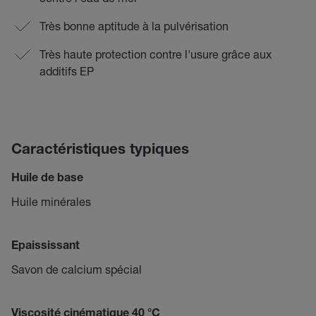
Très bonne aptitude à la pulvérisation
Très haute protection contre l'usure grâce aux
additifs EP
Caractéristiques typiques
Huile de base
Huile minérales
Epaississant
Savon de calcium spécial
Viscosité cinématique 40 °C