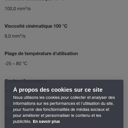
100,0 mm²/s
Viscosité cinématique 100 °C
9,0 mm²/s
Plage de température d'utilisation
-25 – 80 °C
Couleur/Apparence
À propos des cookies sur ce site
brunâtre
Nous utilisons les cookies pour collecter et analyser des
informations sur les performances et l'utilisation du site,
Gaz propulseur
pour fournir des fonctionnalités de médias sociaux et
pour améliorer et personnaliser le contenu et les
Butane, Propane
publicités.
En savoir plus