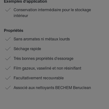
Exemples d'application
Conservation intermédiaire pour le stockage
intérieur
Propriétés
Sans aromates ni métaux lourds
Séchage rapide
Très bonnes propriétés d'essorage
Film gazeux, vaseliné et non résinifiant
Facultativement recouvrable
Associé aux nettoyants BECHEM Beruclean