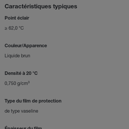
Caractéristiques typiques
Point éclair
≥ 62,0 °C
Couleur/Apparence
Liquide brun
Densité à 20 °C
0,750 g/cm³
Type du film de protection
de type vaseline