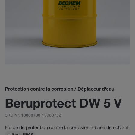
Protection contre la corrosion / Déplaceur d'eau
Beruprotect DW 5 V
SKU Nr.
/ 9960752
10000730
Fluide de protection contre la corrosion à base de solvant