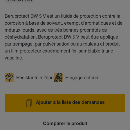
Sans PFAS
Beruprotect DW 5 V est un fluide de protection contre la
corrosion à base de solvant, exempt d'aromatiques et de
métaux lourds, avec de très bonnes propriétés de
déshydratation. Beruprotect DW 5 V peut être appliqué
par trempage, par pulvérisation ou au rouleau et produit
un film protecteur extrêmement fin, semblable à une
vaseline.
Résistante à l'eau
Rinçage optimal
Ajouter à la liste des demandes
Comparer le produit