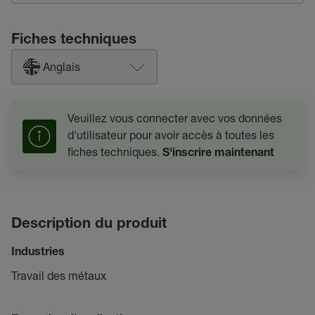
Fiches techniques
Anglais
Veuillez vous connecter avec vos données
d'utilisateur pour avoir accès à toutes les
fiches techniques.
S'inscrire maintenant
Description du produit
Industries
Travail des métaux