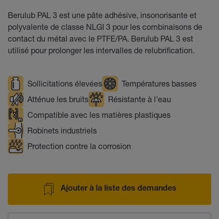
Berulub PAL 3 est une pâte adhésive, insonorisante et
polyvalente de classe NLGI 3 pour les combinaisons de
contact du métal avec le PTFE/PA. Berulub PAL 3 est
utilisé pour prolonger les intervalles de relubrification.
Sollicitations élevées
Températures basses
Atténue les bruits
Résistante à l'eau
Compatible avec les matières plastiques
Robinets industriels
Protection contre la corrosion
Ajouter à la liste des demandes