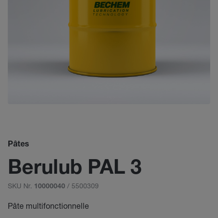
Pâtes
Berulub PAL 3
SKU Nr.
/ 5500309
10000040
Pâte multifonctionnelle