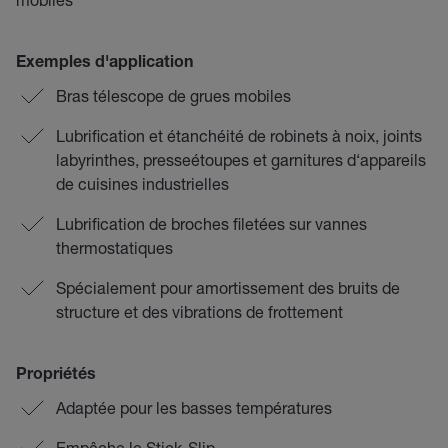
Exemples d'application
Bras télescope de grues mobiles
Lubrification et étanchéité de robinets à noix, joints
labyrinthes, presseétoupes et garnitures d‘appareils
de cuisines industrielles
Lubrification de broches filetées sur vannes
thermostatiques
Spécialement pour amortissement des bruits de
structure et des vibrations de frottement
Propriétés
Adaptée pour les basses températures
Empêche le Stick-Slip