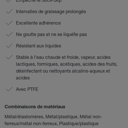
Intervalles de graissage prolongés
Excellente adhérence
Ne goutte pas et ne se liquéfie pas
Résistant aux liquides
Stable à l‘eau chaude et froide, vapeur, acides
lactiques, formiques, acétiques, acides des fruits,
désinfectant ou nettoyants alcalins-aqueux et
acides
Avec PTFE
Combinaisons de matériaux
Métal/élastomères, Métal/plastique, Métal non-
ferreux/métal non-ferreux, Plastique/plastique