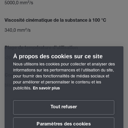
5000,0 mm²/s
Viscosité cinématique de la substance à 100 °C
340,0 mm²/s
Plage de température d'utilisation
À propos des cookies sur ce site
-20 – 150 °C
Nous utilisons les cookies pour collecter et analyser des
informations sur les performances et l'utilisation du site,
Couleur/Apparence
pour fournir des fonctionnalités de médias sociaux et
pour améliorer et personnaliser le contenu et les
blanche
publicités.
En savoir plus
Tout refuser
Paramètres des cookies