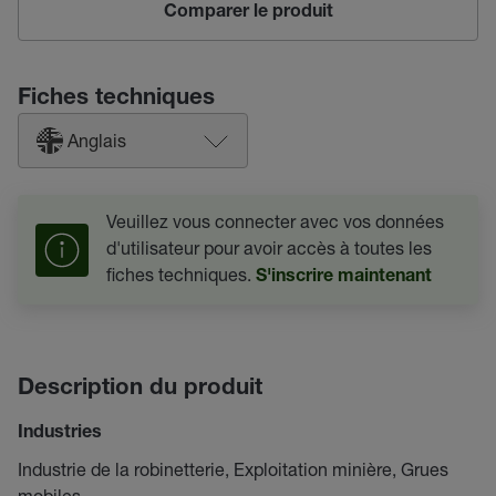
Comparer le produit
Fiches techniques
Anglais
Veuillez vous connecter avec vos données
d'utilisateur pour avoir accès à toutes les
fiches techniques.
S'inscrire maintenant
Description du produit
Industries
Industrie de la robinetterie, Exploitation minière, Grues
mobiles