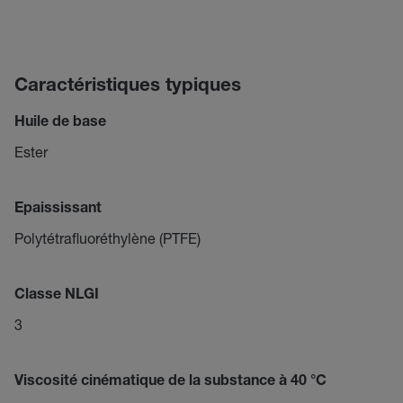
Caractéristiques typiques
Huile de base
Ester
Epaississant
Polytétrafluoréthylène (PTFE)
Classe NLGI
3
Viscosité cinématique de la substance à 40 °C