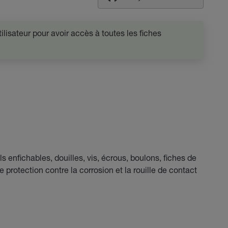
lisateur pour avoir accès à toutes les fiches
s enfichables, douilles, vis, écrous, boulons, fiches de
protection contre la corrosion et la rouille de contact