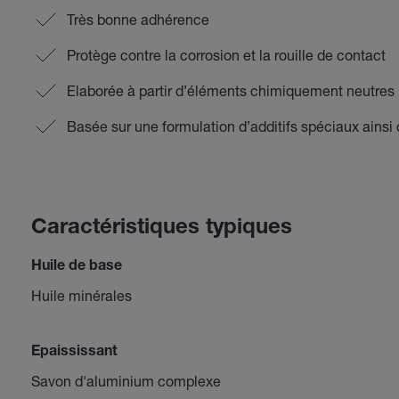
Très bonne adhérence
Protège contre la corrosion et la rouille de contact
Elaborée à partir d’éléments chimiquement neutres
Basée sur une formulation d’additifs spéciaux ainsi 
Caractéristiques typiques
Huile de base
Huile minérales
Epaississant
Savon d'aluminium complexe