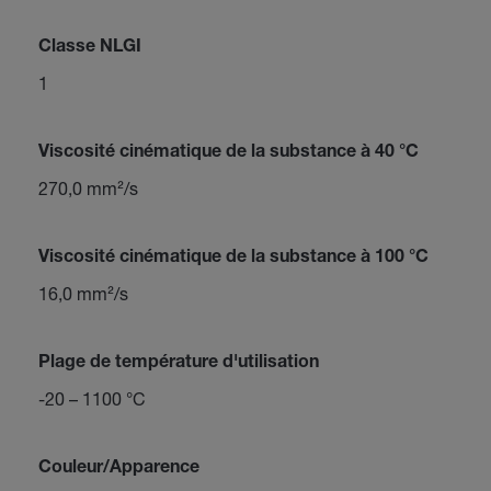
Classe NLGI
1
Viscosité cinématique de la substance à 40 °C
270,0 mm²/s
Viscosité cinématique de la substance à 100 °C
16,0 mm²/s
Plage de température d'utilisation
-20 – 1100 °C
Couleur/Apparence