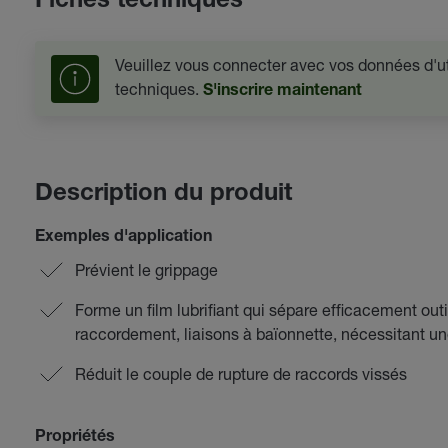
Fiches techniques
Veuillez vous connecter avec vos données d'uti
techniques.
S'inscrire maintenant
Description du produit
Exemples d'application
Prévient le grippage
Forme un film lubrifiant qui sépare efficacement outil
raccordement, liaisons à baïonnette, nécessitant une 
Réduit le couple de rupture de raccords vissés
Propriétés