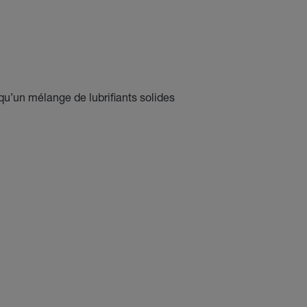
qu’un mélange de lubrifiants solides