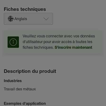
Fiches techniques
Anglais
Veuillez vous connecter avec vos données
d'utilisateur pour avoir accès à toutes les
fiches techniques.
S'inscrire maintenant
Description du produit
Industries
Travail des métaux
Exemples d'application