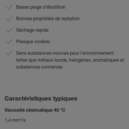
Basse plage d'ébullition
Bonnes propriétés de reptation
Séchage rapide
Presque inodore
Sans substances nocives pour l'environnement
telles que métaux lourds, halogènes, aromatiques et
substances corrosives
Caractéristiques typiques
Viscosité cinématique 40 °C
1,4 mm²/s