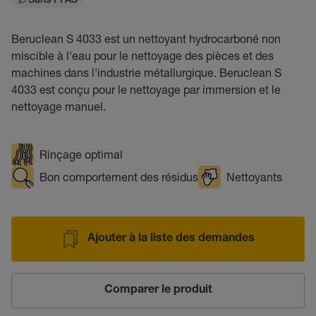
Sans PFAS
Beruclean S 4033 est un nettoyant hydrocarboné non
miscible à l'eau pour le nettoyage des pièces et des
machines dans l'industrie métallurgique. Beruclean S
4033 est conçu pour le nettoyage par immersion et le
nettoyage manuel.
Rinçage optimal
Bon comportement des résidus
Nettoyants
Ajouter à la liste des demandes
Comparer le produit