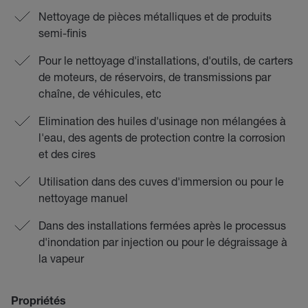
Nettoyage de pièces métalliques et de produits
semi-finis
Pour le nettoyage d'installations, d'outils, de carters
de moteurs, de réservoirs, de transmissions par
chaîne, de véhicules, etc
Elimination des huiles d'usinage non mélangées à
l'eau, des agents de protection contre la corrosion
et des cires
Utilisation dans des cuves d'immersion ou pour le
nettoyage manuel
Dans des installations fermées après le processus
d'inondation par injection ou pour le dégraissage à
la vapeur
Propriétés