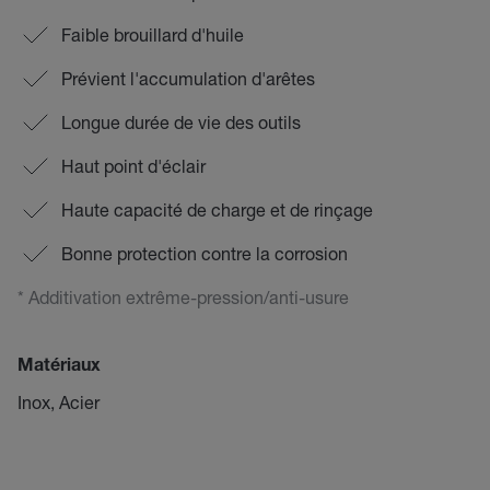
Faible brouillard d'huile
Prévient l'accumulation d'arêtes
Longue durée de vie des outils
Haut point d'éclair
Haute capacité de charge et de rinçage
Bonne protection contre la corrosion
* Additivation extrême-pression/anti-usure
Matériaux
Inox, Acier