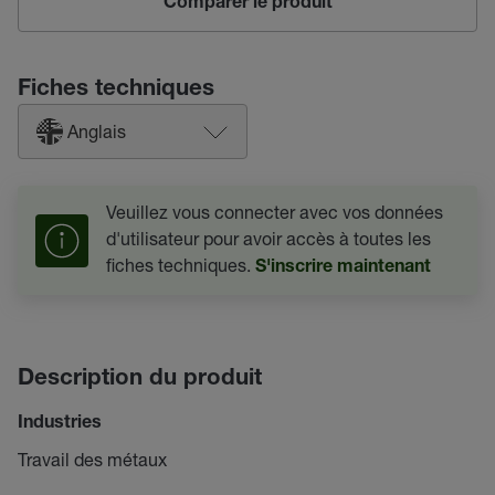
Comparer le produit
Fiches techniques
Anglais
Veuillez vous connecter avec vos données
d'utilisateur pour avoir accès à toutes les
fiches techniques.
S'inscrire maintenant
Description du produit
Industries
Travail des métaux