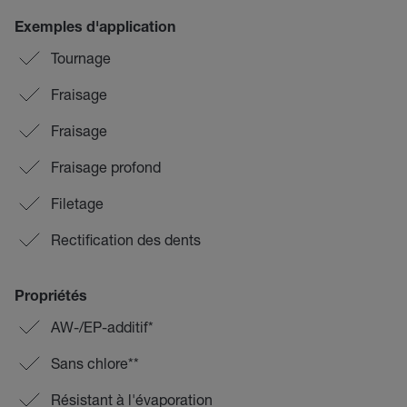
Exemples d'application
Tournage
Fraisage
Fraisage
Fraisage profond
Filetage
Rectification des dents
Propriétés
AW-/EP-additif*
Sans chlore**
Résistant à l'évaporation