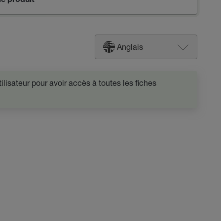
e produit
Anglais
lisateur pour avoir accès à toutes les fiches