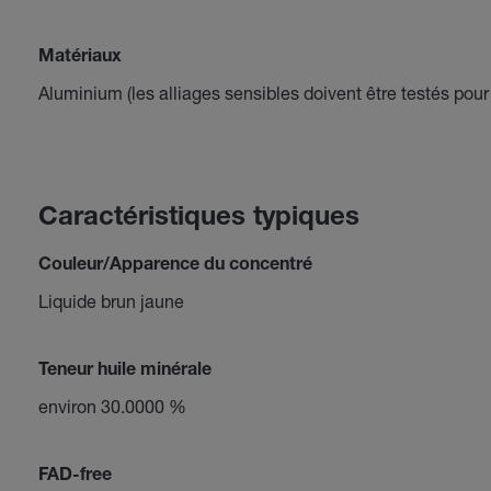
Matériaux
Aluminium (les alliages sensibles doivent être testés pour v
Caractéristiques typiques
Couleur/Apparence du concentré
Liquide brun jaune
Teneur huile minérale
environ 30.0000 %
FAD-free