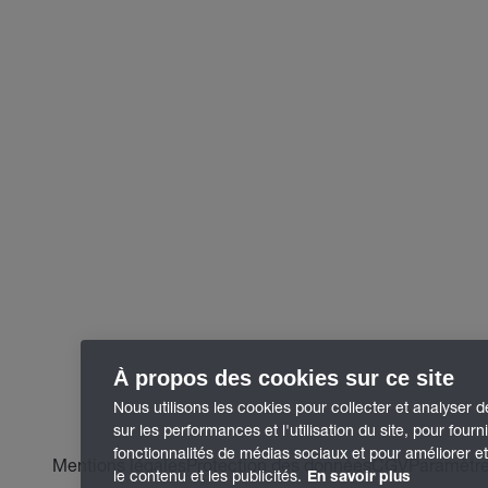
À propos des cookies sur ce site
Nous utilisons les cookies pour collecter et analyser 
sur les performances et l'utilisation du site, pour fourn
fonctionnalités de médias sociaux et pour améliorer e
Mentions légales
Protection des données
CGV
Paramètre
le contenu et les publicités.
En savoir plus