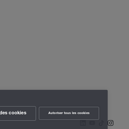
des cookies
Autoriser tous les cookies