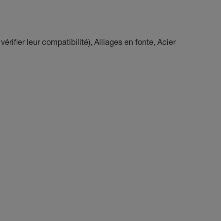
érifier leur compatibilité), Alliages en fonte, Acier