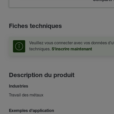
Comparer l
Fiches techniques
Veuillez vous connecter avec vos données d'uti
techniques.
S'inscrire maintenant
Description du produit
Industries
Travail des métaux
Exemples d'application