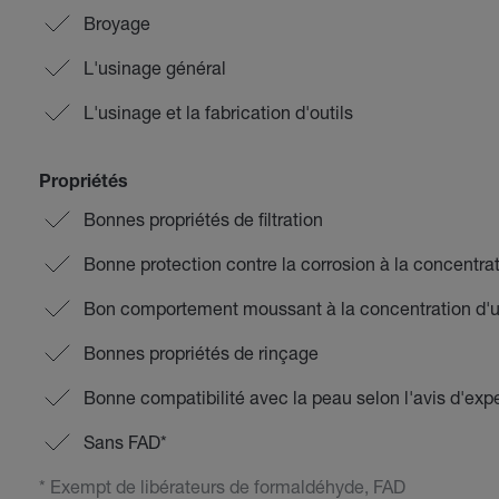
Broyage
L'usinage général
L'usinage et la fabrication d'outils
Propriétés
Bonnes propriétés de filtration
Bonne protection contre la corrosion à la concentra
Bon comportement moussant à la concentration d'u
Bonnes propriétés de rinçage
Bonne compatibilité avec la peau selon l'avis d'exp
Sans FAD*
* Exempt de libérateurs de formaldéhyde, FAD