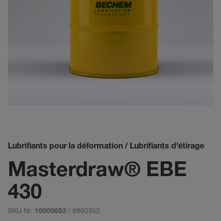
Lubrifiants pour la déformation / Lubrifiants d'étirage
Masterdraw® EBE
430
SKU Nr.
/ 9860352
10000653