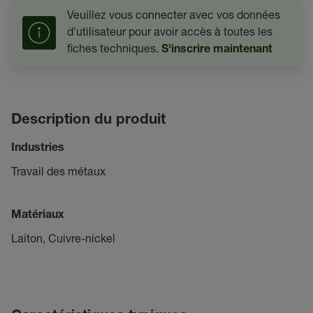
Veuillez vous connecter avec vos données
d'utilisateur pour avoir accès à toutes les
fiches techniques.
S'inscrire maintenant
Description du produit
Industries
Travail des métaux
Matériaux
Laiton, Cuivre-nickel