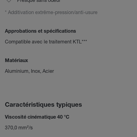
* Additivation extrême-pression/anti-usure
Approbations et spécifications
Compatible avec le traitement KTL***
Matériaux
Aluminium, Inox, Acier
Caractéristiques typiques
Viscosité cinématique 40 °C
370,0 mm²/s