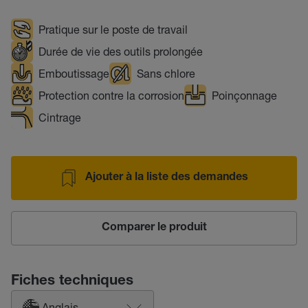
Pratique sur le poste de travail
Durée de vie des outils prolongée
Emboutissage
Sans chlore
Protection contre la corrosion
Poinçonnage
Cintrage
Ajouter à la liste des demandes
Comparer le produit
Fiches techniques
Anglais