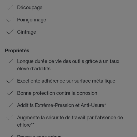
Découpage
Poinçonnage
Cintrage
Propriétés
Longue durée de vie des outils grâce à un taux
élevé d’additifs
Excellente adhérence sur surface métallique
Bonne protection contre la corrosion
Additifs Extrême-Pression et Anti-Usure*
Augmente la sécurité de travail par l’absence de
chlore**
Presque sans odeur