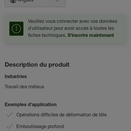
Veuillez vous connecter avec vos données
d'utilisateur pour avoir accès à toutes les
fiches techniques.
S'inscrire maintenant
Description du produit
Industries
Travail des métaux
Exemples d'application
Opérations difficiles de déformation de tôle
Emboutissage profond