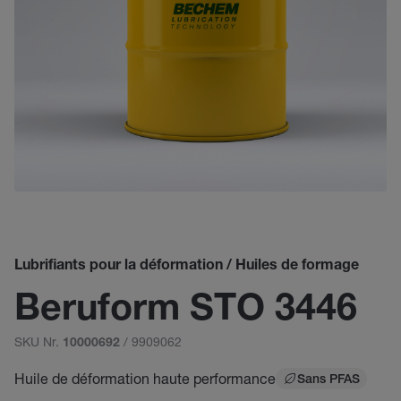
Lubrifiants pour la déformation / Huiles de formage
Beruform STO 3446
SKU Nr.
/ 9909062
10000692
Huile de déformation haute performance
Sans PFAS