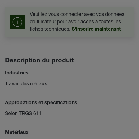
Veuillez vous connecter avec vos données
d'utilisateur pour avoir accès à toutes les
fiches techniques.
S'inscrire maintenant
Description du produit
Industries
Travail des métaux
Approbations et spécifications
Selon TRGS 611
Matériaux