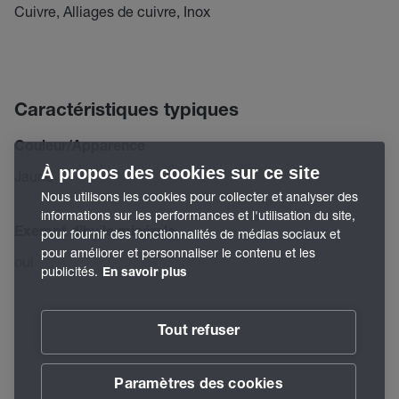
Cuivre, Alliages de cuivre, Inox
Caractéristiques typiques
Couleur/Apparence
À propos des cookies sur ce site
Jaune
Nous utilisons les cookies pour collecter et analyser des
informations sur les performances et l'utilisation du site,
Exempt d’huile minérale
pour fournir des fonctionnalités de médias sociaux et
pour améliorer et personnaliser le contenu et les
oui
publicités.
En savoir plus
Tout refuser
Paramètres des cookies