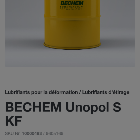
Lubrifiants pour la déformation / Lubrifiants d'étirage
BECHEM Unopol S
KF
SKU Nr.
/ 9605169
10000463