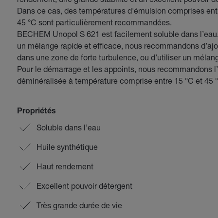
Dans ce cas, des températures d'émulsion comprises entr
45 °C sont particulièrement recommandées.
BECHEM Unopol S 621 est facilement soluble dans l’eau.
un mélange rapide et efficace, nous recommandons d’ajo
dans une zone de forte turbulence, ou d’utiliser un mélan
Pour le démarrage et les appoints, nous recommandons l’u
déminéralisée à température comprise entre 15 °C et 45 
Propriétés
Soluble dans l’eau
Huile synthétique
Haut rendement
Excellent pouvoir détergent
Très grande durée de vie