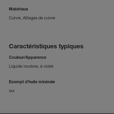
Matériaux
Cuivre, Alliages de cuivre
Caractéristiques typiques
Couleur/Apparence
Liquide incolore, à violet
Exempt d’huile minérale
oui