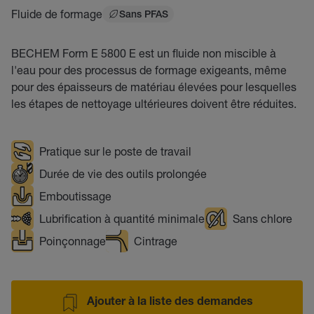
Fluide de formage
Sans PFAS
BECHEM Form E 5800 E est un fluide non miscible à
l'eau pour des processus de formage exigeants, même
pour des épaisseurs de matériau élevées pour lesquelles
les étapes de nettoyage ultérieures doivent être réduites.
Pratique sur le poste de travail
Durée de vie des outils prolongée
Emboutissage
Lubrification à quantité minimale
Sans chlore
Poinçonnage
Cintrage
Ajouter à la liste des demandes