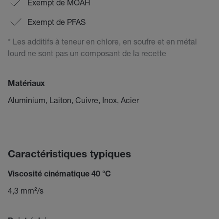
Exempt de MOAH
Exempt de PFAS
* Les additifs à teneur en chlore, en soufre et en métal
lourd ne sont pas un composant de la recette
Matériaux
Aluminium, Laiton, Cuivre, Inox, Acier
Caractéristiques typiques
Viscosité cinématique 40 °C
4,3 mm²/s