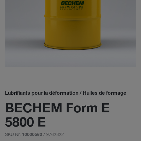
Lubrifiants pour la déformation / Huiles de formage
BECHEM Form E
5800 E
SKU Nr.
/ 9762822
10000560