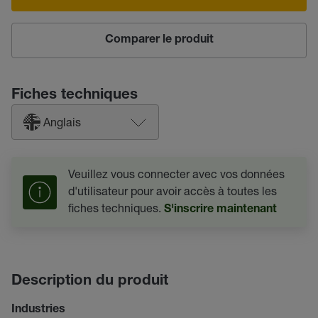
Comparer le produit
Fiches techniques
Anglais
Veuillez vous connecter avec vos données
d'utilisateur pour avoir accès à toutes les
fiches techniques.
S'inscrire maintenant
Description du produit
Industries