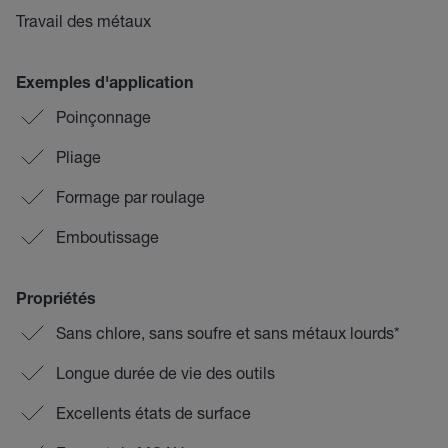
Travail des métaux
Exemples d'application
Poinçonnage
Pliage
Formage par roulage
Emboutissage
Propriétés
Sans chlore, sans soufre et sans métaux lourds*
Longue durée de vie des outils
Excellents états de surface