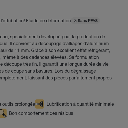
 d'attribution! Fluide de déformation
Sans PFAS
'eau, spécialement développé pour la production de
ique. Il convient au découpage d'alliages d'aluminium
eur de 11 mm. Grâce à son excellent effet réfrigérant,
, même à des cadences élevées. Sa formulation
 découpe très fin. Il garantit une longue durée de vie
ces de coupe sans bavures. Lors du dégraissage
mplètement, laissant des pièces parfaitement propres
 outils prolongée
Lubrification à quantité minimale
Bon comportement des résidus