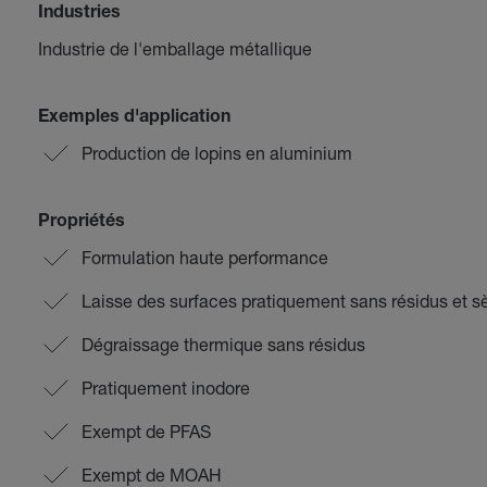
Industries
Industrie de l'emballage métallique
Exemples d'application
Production de lopins en aluminium
Propriétés
Formulation haute performance
Laisse des surfaces pratiquement sans résidus et s
Dégraissage thermique sans résidus
Pratiquement inodore
Exempt de PFAS
Exempt de MOAH