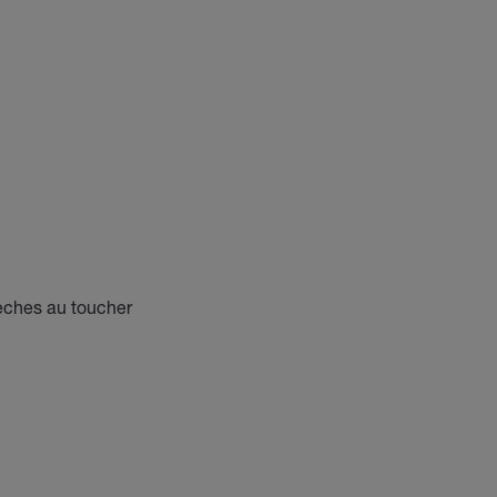
èches au toucher