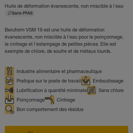
Huile de déformation évanescente, non miscible à l´eau
Sans PFAS
Beruform VSM 19 est une huile de déformation
évanescente, non miscible à l'eau pour le poinçonnage,
le cintrage et l´estampage de petites pièces. Elle est
exempte de chlore, de soufre et de métaux lourds.
Industrie alimentaire et pharmaceutique
Pratique sur le poste de travail
Emboutissage
Lubrification à quantité minimale
Sans chlore
Poinçonnage
Cintrage
Bon comportement des résidus