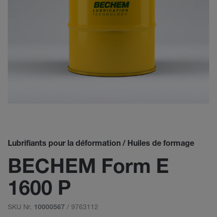
Lubrifiants pour la déformation / Huiles de formage
BECHEM Form E
1600 P
SKU Nr.
/ 9763112
10000567