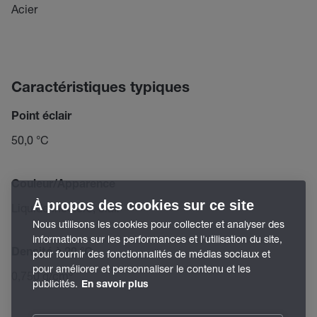
Acier
Caractéristiques typiques
Point éclair
50,0 °C
Couleur/Apparence
À propos des cookies sur ce site
Liquide incolore, clair
Nous utilisons les cookies pour collecter et analyser des
informations sur les performances et l'utilisation du site,
Densité à 20 °C
pour fournir des fonctionnalités de médias sociaux et
pour améliorer et personnaliser le contenu et les
0,750 g/cm³
publicités.
En savoir plus