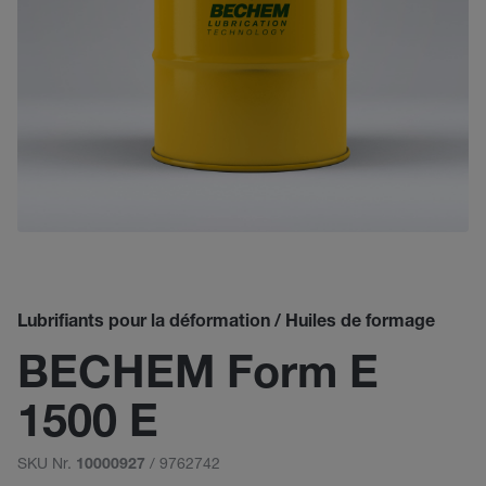
Lubrifiants pour la déformation / Huiles de formage
BECHEM Form E
1500 E
SKU Nr.
/ 9762742
10000927