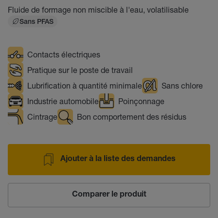
Fluide de formage non miscible à l'eau, volatilisable
Sans PFAS
Contacts électriques
Pratique sur le poste de travail
Lubrification à quantité minimale
Sans chlore
Industrie automobile
Poinçonnage
Cintrage
Bon comportement des résidus
Ajouter à la liste des demandes
Comparer le produit