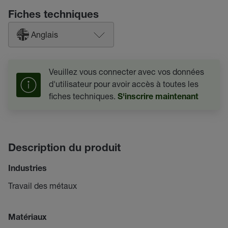
Fiches techniques
Anglais
Veuillez vous connecter avec vos données
d'utilisateur pour avoir accès à toutes les
fiches techniques.
S'inscrire maintenant
Description du produit
Industries
Travail des métaux
Matériaux