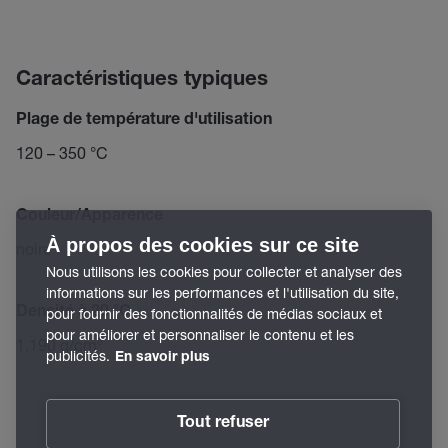
Caractéristiques typiques
Plage de température d'utilisation
120 – 350 °C
Couleur/Apparence
À propos des cookies sur ce site
noire
Nous utilisons les cookies pour collecter et analyser des
informations sur les performances et l'utilisation du site,
Densité à 20 °C
pour fournir des fonctionnalités de médias sociaux et
pour améliorer et personnaliser le contenu et les
1,190 g/cm³
publicités.
En savoir plus
Tout refuser