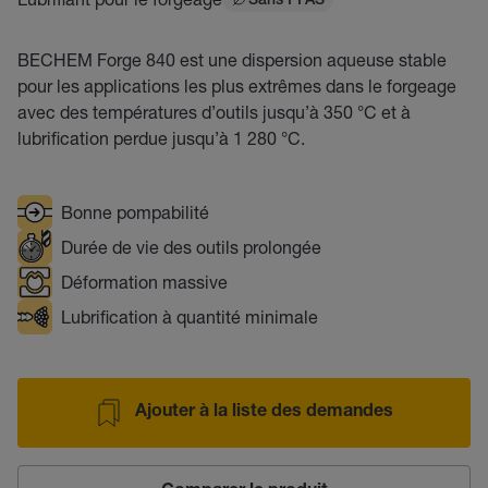
Sans PFAS
BECHEM Forge 840 est une dispersion aqueuse stable
pour les applications les plus extrêmes dans le forgeage
avec des températures d’outils jusqu’à 350 °C et à
lubrification perdue jusqu’à 1 280 °C.
Bonne pompabilité
Durée de vie des outils prolongée
Déformation massive
Lubrification à quantité minimale
Ajouter à la liste des demandes