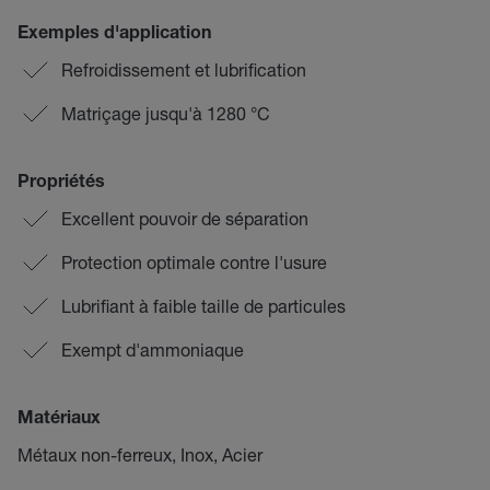
Exemples d'application
Refroidissement et lubrification
Matriçage jusqu'à 1280 °C
Propriétés
Excellent pouvoir de séparation
Protection optimale contre l'usure
Lubrifiant à faible taille de particules
Exempt d'ammoniaque
Matériaux
Métaux non-ferreux, Inox, Acier