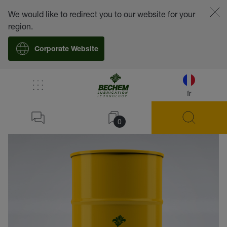
We would like to redirect you to our website for your
region.
Corporate Website
fr
retour
0