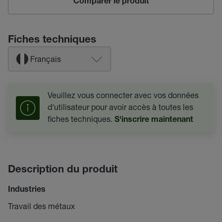
Comparer le produit
Fiches techniques
Français
Veuillez vous connecter avec vos données
d'utilisateur pour avoir accès à toutes les
fiches techniques.
S'inscrire maintenant
Description du produit
Industries
Travail des métaux