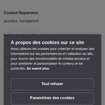
Couleur/Apparence
jaunâtre, transparent
Index de viscosité
À propos des cookies sur ce site
200
Nous utilisons les cookies pour collecter et analyser des
informations sur les performances et l'utilisation du site,
Point d'écoulement
pour fournir des fonctionnalités de médias sociaux et
pour améliorer et personnaliser le contenu et les
-40 °C
publicités.
En savoir plus
Tout refuser
Paramètres des cookies
Mentions légales
Protection des données
CGV