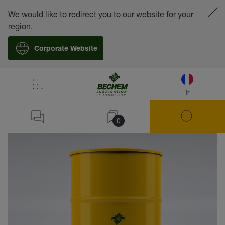
We would like to redirect you to our website for your
region.
Corporate Website
fr
retour
0