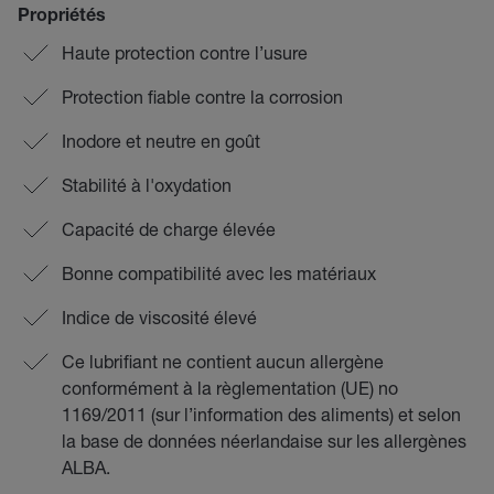
Propriétés
Haute protection contre l’usure
Protection fiable contre la corrosion
Inodore et neutre en goût
Stabilité à l'oxydation
Capacité de charge élevée
Bonne compatibilité avec les matériaux
Indice de viscosité élevé
Ce lubrifiant ne contient aucun allergène
conformément à la règlementation (UE) no
1169/2011 (sur l’information des aliments) et selon
la base de données néerlandaise sur les allergènes
ALBA.