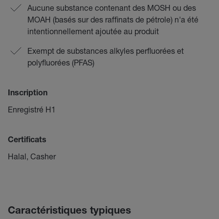
Aucune substance contenant des MOSH ou des
MOAH (basés sur des raffinats de pétrole) n'a été
intentionnellement ajoutée au produit
Exempt de substances alkyles perfluorées et
polyfluorées (PFAS)
Inscription
Enregistré H1
Certificats
Halal, Casher
Caractéristiques typiques