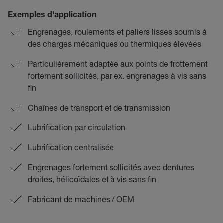
Exemples d'application
Engrenages, roulements et paliers lisses soumis à
des charges mécaniques ou thermiques élevées
Particulièrement adaptée aux points de frottement
fortement sollicités, par ex. engrenages à vis sans
fin
Chaînes de transport et de transmission
Lubrification par circulation
Lubrification centralisée
Engrenages fortement sollicités avec dentures
droites, hélicoïdales et à vis sans fin
Fabricant de machines / OEM