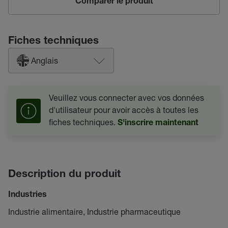
Comparer le produit
Fiches techniques
Anglais
Veuillez vous connecter avec vos données
d'utilisateur pour avoir accès à toutes les
fiches techniques.
S'inscrire maintenant
Description du produit
Industries
Industrie alimentaire, Industrie pharmaceutique