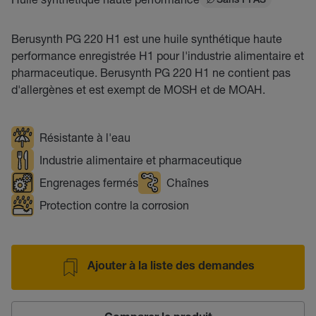
Sans PFAS
Berusynth PG 220 H1 est une huile synthétique haute
performance enregistrée H1 pour l'industrie alimentaire et
pharmaceutique. Berusynth PG 220 H1 ne contient pas
d'allergènes et est exempt de MOSH et de MOAH.
Résistante à l'eau
Industrie alimentaire et pharmaceutique
Engrenages fermés
Chaînes
Protection contre la corrosion
Ajouter à la liste des demandes