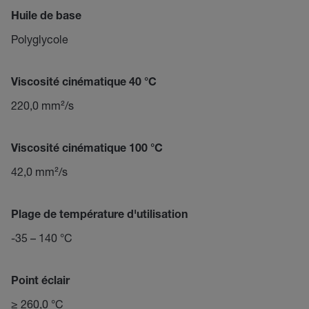
Huile de base
Polyglycole
Viscosité cinématique 40 °C
220,0 mm²/s
Viscosité cinématique 100 °C
42,0 mm²/s
Plage de température d'utilisation
-35 – 140 °C
Point éclair
≥ 260,0 °C