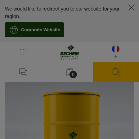
We would like to redirect you to our website for your
region.
Corporate Website
fr
retour
0