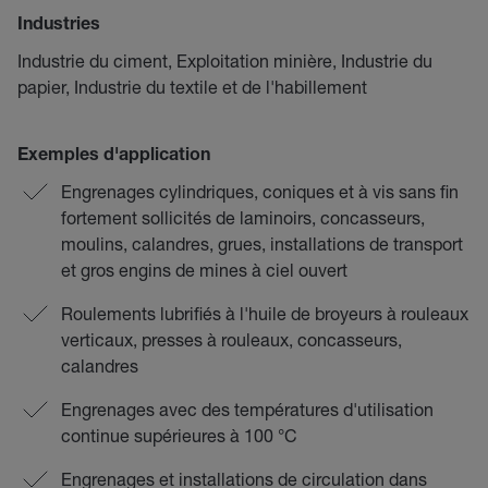
Industries
Industrie du ciment, Exploitation minière, Industrie du
papier, Industrie du textile et de l'habillement
Exemples d'application
Engrenages cylindriques, coniques et à vis sans fin
fortement sollicités de laminoirs, concasseurs,
moulins, calandres, grues, installations de transport
et gros engins de mines à ciel ouvert
Roulements lubrifiés à l'huile de broyeurs à rouleaux
verticaux, presses à rouleaux, concasseurs,
calandres
Engrenages avec des températures d'utilisation
continue supérieures à 100 °C
Engrenages et installations de circulation dans