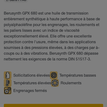
Sans PFAS
Berusynth GPX 680 est une huile de transmission
entièrement synthétique à haute performance à base de
polyalphaoléfine pour les engrenages, les roulements et
les paliers lisses avec un indice de viscosité
exceptionnellement élevé. Elle offre une excellente
protection contre l'usure, même dans les applications
soumises à des pressions élevées, à des charges par à-
coups ou à des vibrations. Berusynth GPX 680 dépasse
nettement les exigences de la norme DIN 51517-3.
Sollicitations élevées
Températures basses
Températures élevées
Roulements
Engrenages fermés