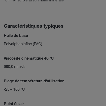
Caractéristiques typiques
Huile de base
Polyalphaoléfine (PAO)
Viscosité cinématique 40 °C
680,0 mm²/s
Plage de température d'utilisation
-25 – 160 °C
Point éclair