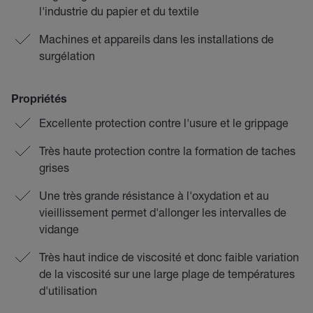
l'industrie du papier et du textile
Machines et appareils dans les installations de
surgélation
Propriétés
Excellente protection contre l'usure et le grippage
Très haute protection contre la formation de taches
grises
Une très grande résistance à l'oxydation et au
vieillissement permet d'allonger les intervalles de
vidange
Très haut indice de viscosité et donc faible variation
de la viscosité sur une large plage de températures
d'utilisation