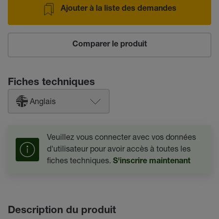
Ajouter à la liste des demandes
Comparer le produit
Fiches techniques
Anglais
Veuillez vous connecter avec vos données
d'utilisateur pour avoir accès à toutes les
fiches techniques.
S'inscrire maintenant
Description du produit