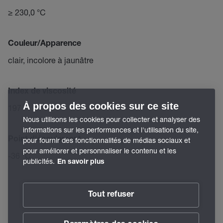
≥ 230,0 °C
Couleur/Apparence
clair, incolore à jaunâtre
Index de viscosité
À propos des cookies sur ce site
197
Nous utilisons les cookies pour collecter et analyser des
informations sur les performances et l'utilisation du site,
Point d'écoulement
pour fournir des fonctionnalités de médias sociaux et
pour améliorer et personnaliser le contenu et les
-36 °C
publicités.
En savoir plus
Tout refuser