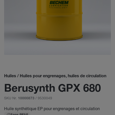
Huiles / Huiles pour engrenages, huiles de circulation
Berusynth GPX 680
SKU Nr.
/ 9530049
10000873
Huile synthétique EP pour engrenages et circulation