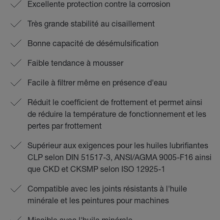
Excellente protection contre la corrosion
Très grande stabilité au cisaillement
Bonne capacité de désémulsification
Faible tendance à mousser
Facile à filtrer même en présence d'eau
Réduit le coefficient de frottement et permet ainsi
de réduire la température de fonctionnement et les
pertes par frottement
Supérieur aux exigences pour les huiles lubrifiantes
CLP selon DIN 51517-3, ANSI/AGMA 9005-F16 ainsi
que CKD et CKSMP selon ISO 12925-1
Compatible avec les joints résistants à l'huile
minérale et les peintures pour machines
Miscible avec l'huile minérale