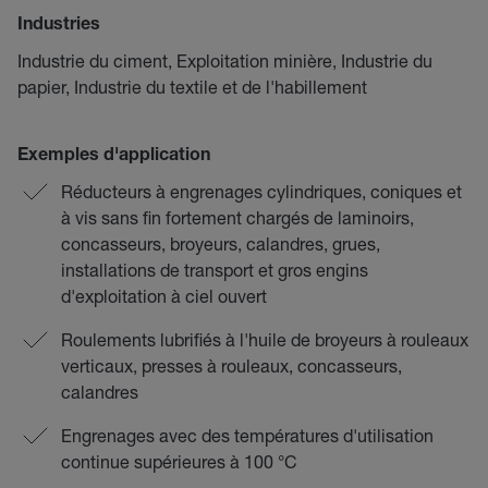
Industries
Industrie du ciment, Exploitation minière, Industrie du
papier, Industrie du textile et de l'habillement
Exemples d'application
Réducteurs à engrenages cylindriques, coniques et
à vis sans fin fortement chargés de laminoirs,
concasseurs, broyeurs, calandres, grues,
installations de transport et gros engins
d'exploitation à ciel ouvert
Roulements lubrifiés à l'huile de broyeurs à rouleaux
verticaux, presses à rouleaux, concasseurs,
calandres
Engrenages avec des températures d'utilisation
continue supérieures à 100 °C