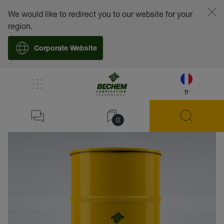
We would like to redirect you to our website for your
region.
Corporate Website
fr
retour
0