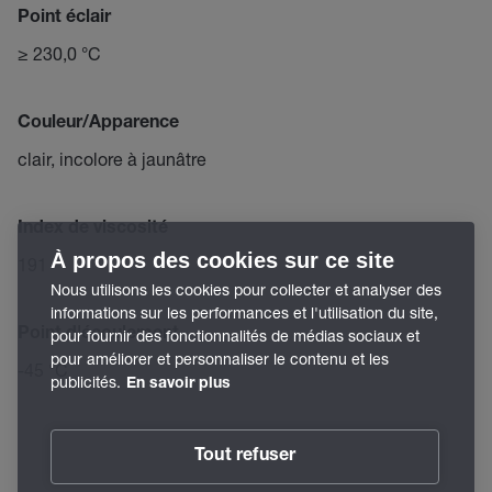
Point éclair
≥ 230,0 °C
Couleur/Apparence
clair, incolore à jaunâtre
Index de viscosité
À propos des cookies sur ce site
191
Nous utilisons les cookies pour collecter et analyser des
informations sur les performances et l'utilisation du site,
Point d'écoulement
pour fournir des fonctionnalités de médias sociaux et
pour améliorer et personnaliser le contenu et les
-45 °C
publicités.
En savoir plus
Tout refuser