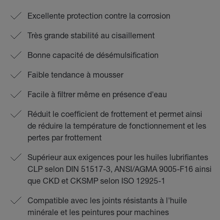
Excellente protection contre la corrosion
Très grande stabilité au cisaillement
Bonne capacité de désémulsification
Faible tendance à mousser
Facile à filtrer même en présence d'eau
Réduit le coefficient de frottement et permet ainsi
de réduire la température de fonctionnement et les
pertes par frottement
Supérieur aux exigences pour les huiles lubrifiantes
CLP selon DIN 51517-3, ANSI/AGMA 9005-F16 ainsi
que CKD et CKSMP selon ISO 12925-1
Compatible avec les joints résistants à l'huile
minérale et les peintures pour machines