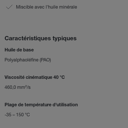
Miscible avec l'huile minérale
Caractéristiques typiques
Huile de base
Polyalphaoléfine (PAO)
Viscosité cinématique 40 °C
460,0 mm²/s
Plage de température d'utilisation
-35 – 150 °C