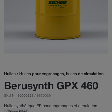
Huiles / Huiles pour engrenages, huiles de circulation
Berusynth GPX 460
SKU Nr.
/ 9530039
10000821
Huile synthétique EP pour engrenages et circulation