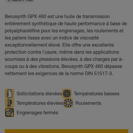
Sans PFAS
Berusynth GPX 460 est une huile de transmission
entièrement synthétique de haute performance à base de
polyalphaoléfine pour les engrenages, les roulements et
les paliers lisses avec un indice de viscosité
exceptionnellement élevé. Elle offre une excellente
protection contre l'usure, même dans les applications
soumises à des pressions élevées, à des charges par à-
coups ou à des vibrations. Berusynth GPX 460 dépasse
nettement les exigences de la norme DIN 51517-3.
Sollicitations élevées
Températures basses
Températures élevées
Roulements
Engrenages fermés