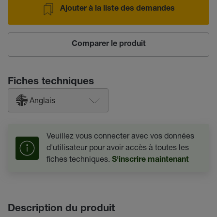
Ajouter à la liste des demandes
Comparer le produit
Fiches techniques
Anglais
Veuillez vous connecter avec vos données
d'utilisateur pour avoir accès à toutes les
fiches techniques.
S'inscrire maintenant
Description du produit