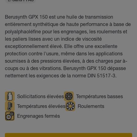
Sans PFAS
Berusynth GPX 150 est une huile de transmission
entièrement synthétique de haute performance à base de
polyalphaoléfine pour les engrenages, les roulements et
les paliers lisses avec un indice de viscosité
exceptionnellement élevé. Elle offre une excellente
protection contre l'usure, même dans les applications
soumises à des pressions élevées, à des charges par à-
coups ou à des vibrations. Berusynth GPX 150 dépasse
nettement les exigences de la norme DIN 51517-3.
Sollicitations élevées
Températures basses
Températures élevées
Roulements
Engrenages fermés