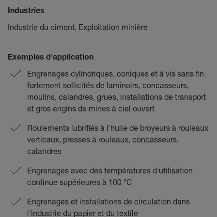
Industries
Industrie du ciment, Exploitation minière
Exemples d'application
Engrenages cylindriques, coniques et à vis sans fin
fortement sollicités de laminoirs, concasseurs,
moulins, calandres, grues, installations de transport
et gros engins de mines à ciel ouvert
Roulements lubrifiés à l'huile de broyeurs à rouleaux
verticaux, presses à rouleaux, concasseurs,
calandres
Engrenages avec des températures d'utilisation
continue supérieures à 100 °C
Engrenages et installations de circulation dans
l'industrie du papier et du textile