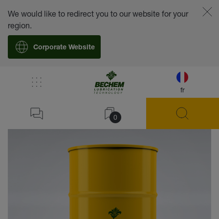
We would like to redirect you to our website for your
region.
Corporate Website
fr
retour
0