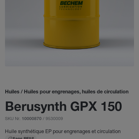
Huiles / Huiles pour engrenages, huiles de circulation
Berusynth GPX 150
SKU Nr.
/ 9530009
10000870
Huile synthétique EP pour engrenages et circulation