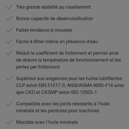
Très grande stabilité au cisaillement
Bonne capacité de désémulsification
Faible tendance à mousser
Facile à filtrer même en présence d'eau
Réduit le coefficient de frottement et permet ainsi
de réduire la température de fonctionnement et les
pertes par frottement
Supérieur aux exigences pour les huiles lubrifiantes
CLP selon DIN 51517-3, ANSI/AGMA 9005-F16 ainsi
que CKD et CKSMP selon ISO 12925-1
Compatible avec les joints résistants à l'huile
minérale et les peintures pour machines
Miscible avec l'huile minérale