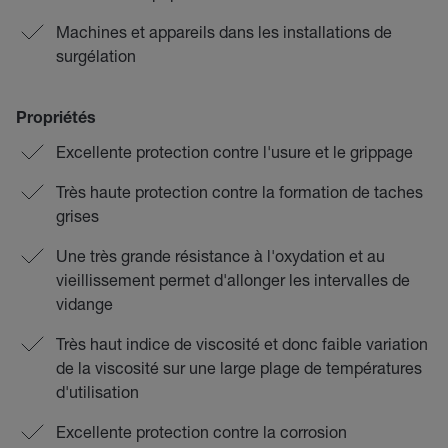
Machines et appareils dans les installations de
surgélation
Propriétés
Excellente protection contre l'usure et le grippage
Très haute protection contre la formation de taches
grises
Une très grande résistance à l'oxydation et au
vieillissement permet d'allonger les intervalles de
vidange
Très haut indice de viscosité et donc faible variation
de la viscosité sur une large plage de températures
d'utilisation
Excellente protection contre la corrosion