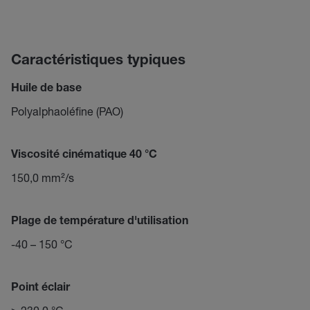
Caractéristiques typiques
Huile de base
Polyalphaoléfine (PAO)
Viscosité cinématique 40 °C
150,0 mm²/s
Plage de température d'utilisation
-40 – 150 °C
Point éclair