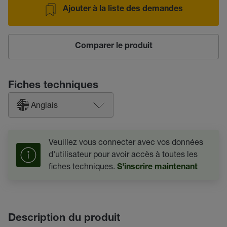
Ajouter à la liste des demandes
Comparer le produit
Fiches techniques
Anglais
Veuillez vous connecter avec vos données
d'utilisateur pour avoir accès à toutes les
fiches techniques.
S'inscrire maintenant
Description du produit