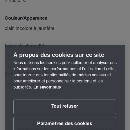
≥ 230,0 °C
Couleur/Apparence
clair, incolore à jaunâtre
Index de viscosité
À propos des cookies sur ce site
177
Nous utilisons les cookies pour collecter et analyser des
informations sur les performances et l'utilisation du site,
Point d'écoulement
pour fournir des fonctionnalités de médias sociaux et
pour améliorer et personnaliser le contenu et les
-48 °C
publicités.
En savoir plus
Tout refuser
Paramètres des cookies