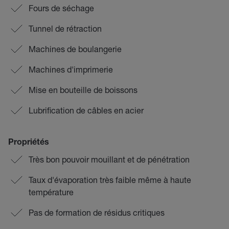
Fours de séchage
Tunnel de rétraction
Machines de boulangerie
Machines d'imprimerie
Mise en bouteille de boissons
Lubrification de câbles en acier
Propriétés
Très bon pouvoir mouillant et de pénétration
Taux d'évaporation très faible même à haute
température
Pas de formation de résidus critiques