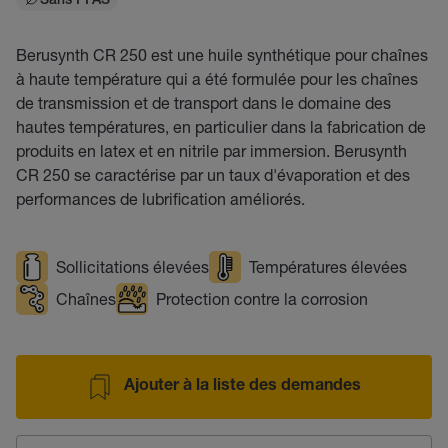
Sans PFAS
Berusynth CR 250 est une huile synthétique pour chaînes
à haute température qui a été formulée pour les chaînes
de transmission et de transport dans le domaine des
hautes températures, en particulier dans la fabrication de
produits en latex et en nitrile par immersion. Berusynth
CR 250 se caractérise par un taux d'évaporation et des
performances de lubrification améliorés.
Sollicitations élevées
Températures élevées
Chaînes
Protection contre la corrosion
Ajouter à la liste des demandes