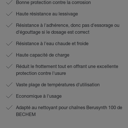
Bonne protection contre la corrosion
Haute résistance au lessivage
Résistance à l'adhérence, donc pas d'essorage ou
d'égouttage si le dosage est correct
Résistance à l'eau chaude et froide
Haute capacité de charge
Réduit le frottement tout en offrant une excellente
protection contre l'usure
Vaste plage de températures d'utilisation
Economique à l'usage
Adapté au nettoyant pour chaînes Berusynth 100 de
BECHEM