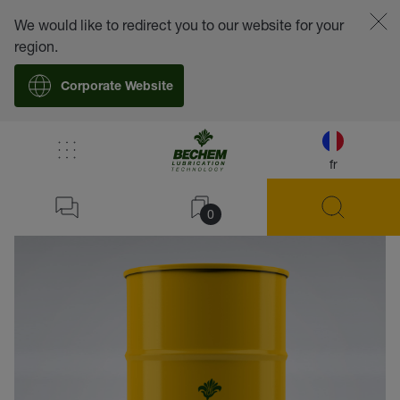
We would like to redirect you to our website for your
region.
Corporate Website
fr
retour
0