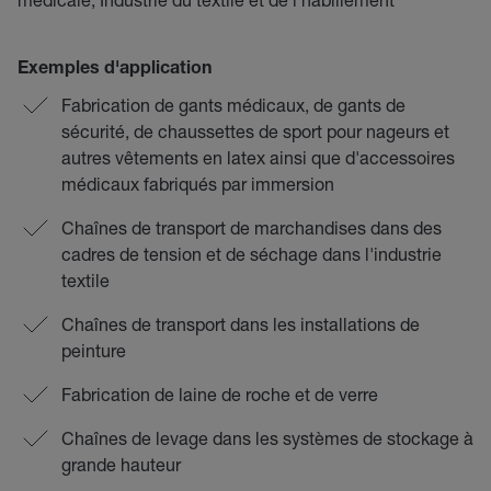
Exemples d'application
Fabrication de gants médicaux, de gants de
sécurité, de chaussettes de sport pour nageurs et
autres vêtements en latex ainsi que d'accessoires
médicaux fabriqués par immersion
Chaînes de transport de marchandises dans des
cadres de tension et de séchage dans l'industrie
textile
Chaînes de transport dans les installations de
peinture
Fabrication de laine de roche et de verre
Chaînes de levage dans les systèmes de stockage à
grande hauteur