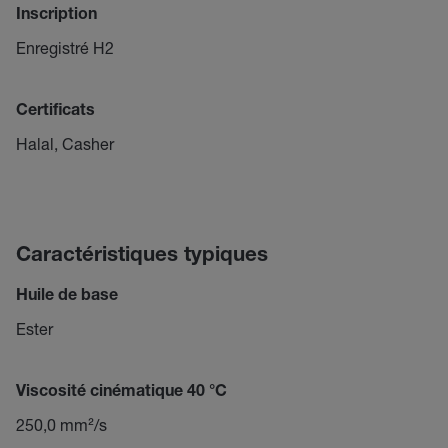
Inscription
Enregistré H2
Certificats
Halal, Casher
Caractéristiques typiques
Huile de base
Ester
Viscosité cinématique 40 °C
250,0 mm²/s