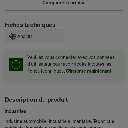
Comparer le produit
Fiches techniques
Anglais
Veuillez vous connecter avec vos données
d'utilisateur pour avoir accès à toutes les
fiches techniques.
S'inscrire maintenant
Description du produit
Industries
Industrie automobile, Industrie alimentaire, Technique
médicale, Industrie du textile et de l'habillement