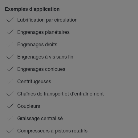
Exemples d'application
Lubrification par circulation
Engrenages planétaires
Engrenages droits
Engrenages à vis sans fin
Engrenages coniques
Centrifugeuses
Chaînes de transport et d'entraînement
Coupleurs
Graissage centralisé
Compresseurs à pistons rotatifs