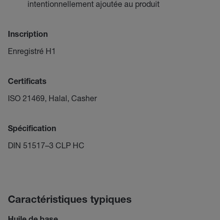
intentionnellement ajoutée au produit
Inscription
Enregistré H1
Certificats
ISO 21469, Halal, Casher
Spécification
DIN 51517–3 CLP HC
Caractéristiques typiques