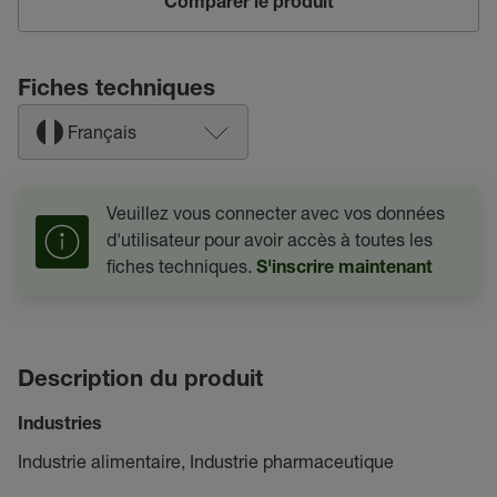
Comparer le produit
Fiches techniques
Français
Veuillez vous connecter avec vos données
d'utilisateur pour avoir accès à toutes les
fiches techniques.
S'inscrire maintenant
Description du produit
Industries
Industrie alimentaire, Industrie pharmaceutique