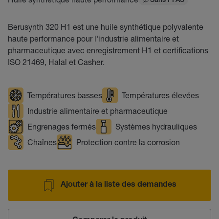
Sans PFAS
Berusynth 320 H1 est une huile synthétique polyvalente
haute performance pour l'industrie alimentaire et
pharmaceutique avec enregistrement H1 et certifications
ISO 21469, Halal et Casher.
Températures basses
Températures élevées
Industrie alimentaire et pharmaceutique
Engrenages fermés
Systèmes hydrauliques
Chaînes
Protection contre la corrosion
Ajouter à la liste des demandes