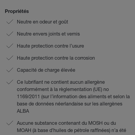
Propriétés
Neutre en odeur et goût
Neutre envers joints et vernis
Haute protection contre l’usure
Haute protection contre la corrosion
Capacité de charge élevée
Ce lubrifiant ne contient aucun allergène
conformément à la règlementation (UE) no
1169/2011 (sur l’information des aliments et selon la
base de données néerlandaise sur les allergènes
ALBA
Aucune substance contenant du MOSH ou du
MOAH (à base d’huiles de pétrole raffinées) n’a été