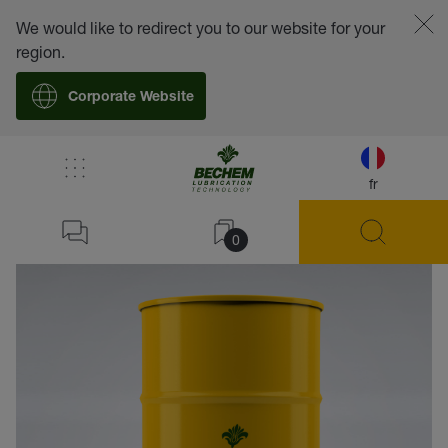
We would like to redirect you to our website for your
region.
Corporate Website
fr
retour
0