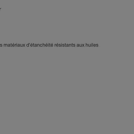
r
s matériaux d'étanchéité résistants aux huiles