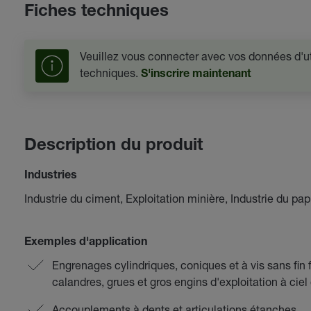
Fiches techniques
Veuillez vous connecter avec vos données d'uti
techniques.
S'inscrire maintenant
Description du produit
Industries
Industrie du ciment, Exploitation minière, Industrie du pap
Exemples d'application
Engrenages cylindriques, coniques et à vis sans fin 
calandres, grues et gros engins d'exploitation à ciel
Accouplements à dents et articulations étanches