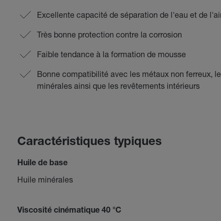
Excellente capacité de séparation de l'eau et de l'ai
Très bonne protection contre la corrosion
Faible tendance à la formation de mousse
Bonne compatibilité avec les métaux non ferreux, le
minérales ainsi que les revêtements intérieurs
Caractéristiques typiques
Huile de base
Huile minérales
Viscosité cinématique 40 °C