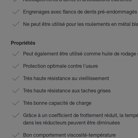
Engrenages avec flancs de dents pré-endommagés o
Ne peut être utilisé pour les roulements en métal bl
Propriétés
Peut également être utilisé comme huile de rodage 
Protection optimale contre l'usure
Très haute résistance au vieillissement
Très haute résistance aux taches grises
Très bonne capacité de charge
Grâce à un coefficient de frottement réduit, la temp
dans les réducteurs peuvent être diminuées
Bon comportement viscosité-température