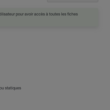
lisateur pour avoir accès à toutes les fiches
ou statiques