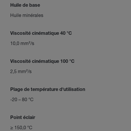
Huile de base
Huile minérales
Viscosité cinématique 40 °C
10,0 mm²/s
Viscosité cinématique 100 °C
2,5 mm²/s
Plage de température d'utilisation
-20 – 80 °C
Point éclair
≥ 150,0 °C