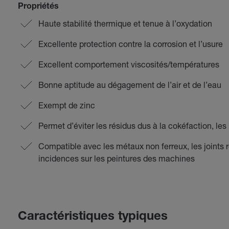
Propriétés
Haute stabilité thermique et tenue à l’oxydation
Excellente protection contre la corrosion et l’usure
Excellent comportement viscosités/températures
Bonne aptitude au dégagement de l’air et de l’eau
Exempt de zinc
Permet d’éviter les résidus dus à la cokéfaction, le
Compatible avec les métaux non ferreux, les joints r
incidences sur les peintures des machines
Caractéristiques typiques