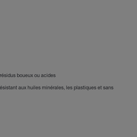
s résidus boueux ou acides
ésistant aux huiles minérales, les plastiques et sans