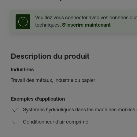
Veuillez vous connecter avec vos données d'uti
techniques.
S'inscrire maintenant
Description du produit
Industries
Travail des métaux, Industrie du papier
Exemples d'application
Systèmes hydrauliques dans les machines mobiles 
Conditionneur d’air comprimé