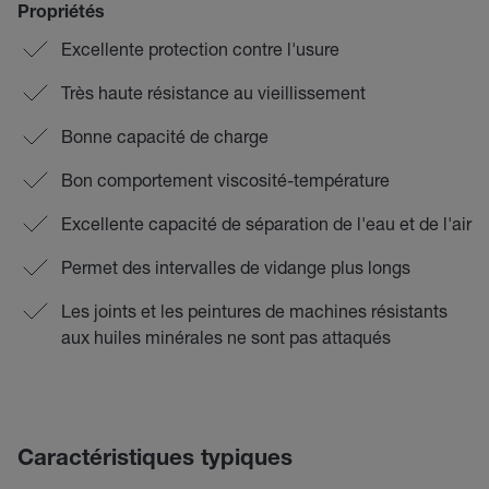
Propriétés
Excellente protection contre l'usure
Très haute résistance au vieillissement
Bonne capacité de charge
Bon comportement viscosité-température
Excellente capacité de séparation de l'eau et de l'air
Permet des intervalles de vidange plus longs
Les joints et les peintures de machines résistants
aux huiles minérales ne sont pas attaqués
Caractéristiques typiques