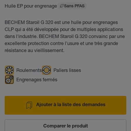
Huile EP pour engrenage
Sans PFAS
BECHEM Staroil G 320 est une huile pour engrenages
CLP qui a été développée pour de multiples applications
dans l'industrie. BECHEM Staroil G 320 convainc par une
excellente protection contre l'usure et une très grande
résistance au vieillissement.
Roulements
Paliers lisses
Engrenages fermés
Ajouter à la liste des demandes
Comparer le produit