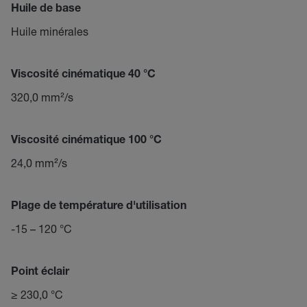
Huile de base
Huile minérales
Viscosité cinématique 40 °C
320,0 mm²/s
Viscosité cinématique 100 °C
24,0 mm²/s
Plage de température d'utilisation
-15 – 120 °C
Point éclair
≥ 230,0 °C