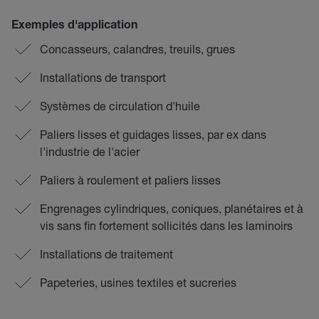
Exemples d'application
Concasseurs, calandres, treuils, grues
Installations de transport
Systèmes de circulation d'huile
Paliers lisses et guidages lisses, par ex dans
l'industrie de l'acier
Paliers à roulement et paliers lisses
Engrenages cylindriques, coniques, planétaires et à
vis sans fin fortement sollicités dans les laminoirs
Installations de traitement
Papeteries, usines textiles et sucreries