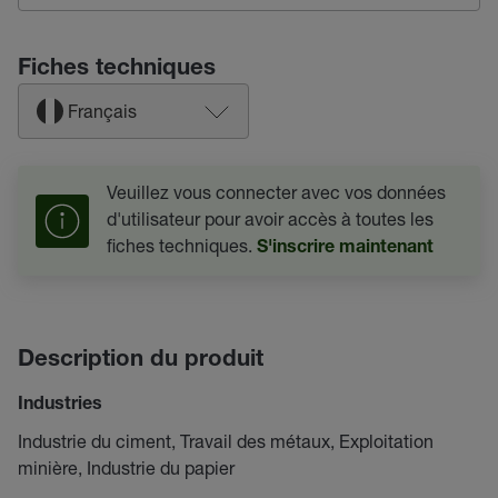
Fiches techniques
Français
Veuillez vous connecter avec vos données
d'utilisateur pour avoir accès à toutes les
fiches techniques.
S'inscrire maintenant
Description du produit
Industries
Industrie du ciment, Travail des métaux, Exploitation
minière, Industrie du papier