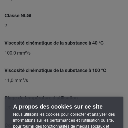
Classe NLGI
2
Viscosité cinématique de la substance à 40 °C
100,0 mm²/s
Viscosité cinématique de la substance à 100 °C
11,0 mm²/s
Plage de température d'utilisation
À propos des cookies sur ce site
-20 – 140 °C
Nous utilisons les cookies pour collecter et analyser des
informations sur les performances et l'utilisation du site,
Couleur/Apparence
pour fournir des fonctionnalités de médias sociaux et