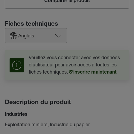
Comparer le produit
Fiches techniques
Anglais
Veuillez vous connecter avec vos données
d'utilisateur pour avoir accès à toutes les
fiches techniques.
S'inscrire maintenant
Description du produit
Industries
Exploitation minière, Industrie du papier