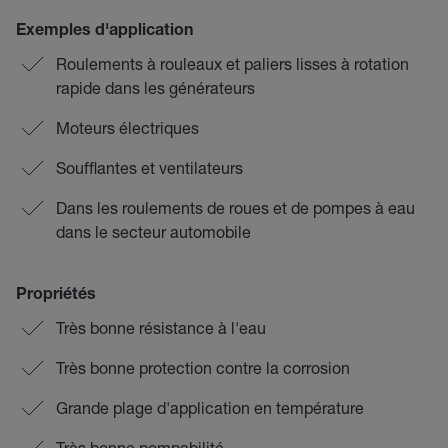
Exemples d'application
Roulements à rouleaux et paliers lisses à rotation
rapide dans les générateurs
Moteurs électriques
Soufflantes et ventilateurs
Dans les roulements de roues et de pompes à eau
dans le secteur automobile
Propriétés
Très bonne résistance à l'eau
Très bonne protection contre la corrosion
Grande plage d'application en température
Très bonne pompabilité