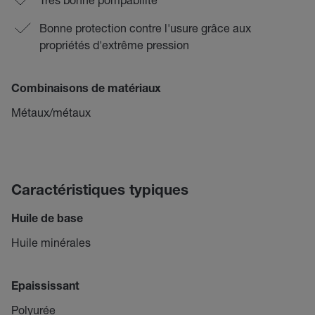
Bonne protection contre l'usure grâce aux
propriétés d'extrême pression
Combinaisons de matériaux
Métaux/métaux
Caractéristiques typiques
Huile de base
Huile minérales
Epaississant
Polyurée