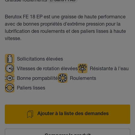
Sans PFAS
Berutox FE 18 EP est une graisse de haute performance
avec de bonnes propriétés d'extrême pression pour la
lubrification des roulements et des paliers lisses à haute
vitesse.
Sollicitations élevées
Vitesses de rotation élevées
Résistante à l'eau
Bonne pompabilité
Roulements
Paliers lisses
Ajouter à la liste des demandes