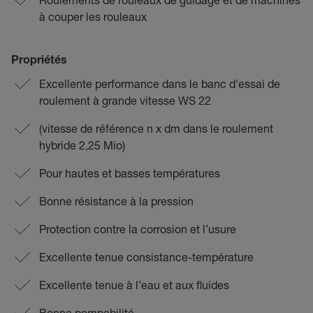
à couper les rouleaux
Propriétés
Excellente performance dans le banc d'essai de
roulement à grande vitesse WS 22
(vitesse de référence n x dm dans le roulement
hybride 2,25 Mio)
Pour hautes et basses températures
Bonne résistance à la pression
Protection contre la corrosion et l’usure
Excellente tenue consistance-température
Excellente tenue à l’eau et aux fluides
Bonne pompabilité