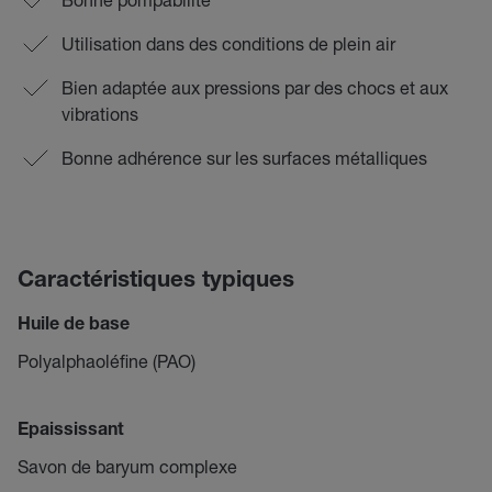
Utilisation dans des conditions de plein air
Bien adaptée aux pressions par des chocs et aux
vibrations
Bonne adhérence sur les surfaces métalliques
Caractéristiques typiques
Huile de base
Polyalphaoléfine (PAO)
Epaississant
Savon de baryum complexe