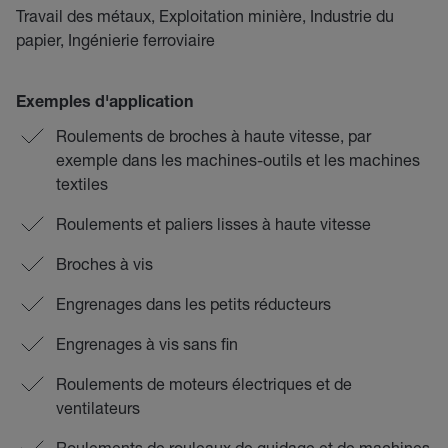
Travail des métaux, Exploitation minière, Industrie du
papier, Ingénierie ferroviaire
Exemples d'application
Roulements de broches à haute vitesse, par
exemple dans les machines-outils et les machines
textiles
Roulements et paliers lisses à haute vitesse
Broches à vis
Engrenages dans les petits réducteurs
Engrenages à vis sans fin
Roulements de moteurs électriques et de
ventilateurs
Roulements de rouleaux de guidage et de machines