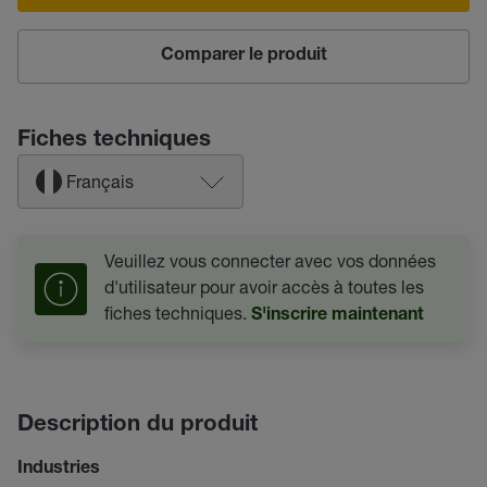
Comparer le produit
Fiches techniques
Français
Veuillez vous connecter avec vos données
d'utilisateur pour avoir accès à toutes les
fiches techniques.
S'inscrire maintenant
Description du produit
Industries