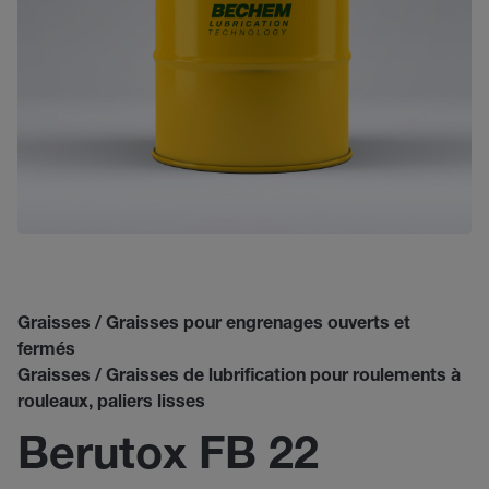
Graisses / Graisses pour engrenages ouverts et
fermés
Graisses / Graisses de lubrification pour roulements à
rouleaux, paliers lisses
Berutox FB 22