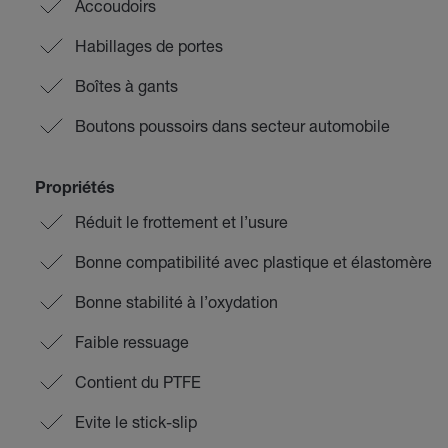
Accoudoirs
Habillages de portes
Boîtes à gants
Boutons poussoirs dans secteur automobile
Propriétés
Réduit le frottement et l’usure
Bonne compatibilité avec plastique et élastomère
Bonne stabilité à l’oxydation
Faible ressuage
Contient du PTFE
Evite le stick-slip