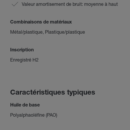
Valeur amortisement de bruit: moyenne à haut
Combinaisons de matériaux
Métal/plastique, Plastique/plastique
Inscription
Enregistré H2
Caractéristiques typiques
Huile de base
Polyalphaoléfine (PAO)