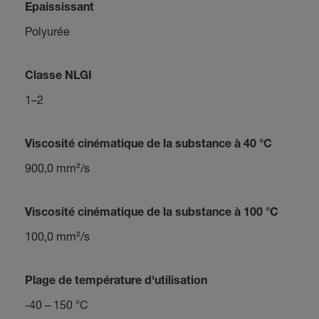
Epaississant
Polyurée
Classe NLGI
1–2
Viscosité cinématique de la substance à 40 °C
900,0 mm²/s
Viscosité cinématique de la substance à 100 °C
100,0 mm²/s
Plage de température d'utilisation
-40 – 150 °C