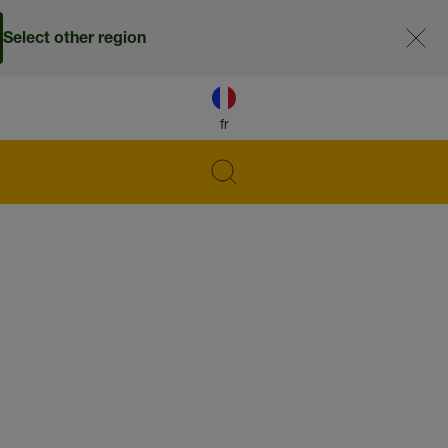
Select other region
fr