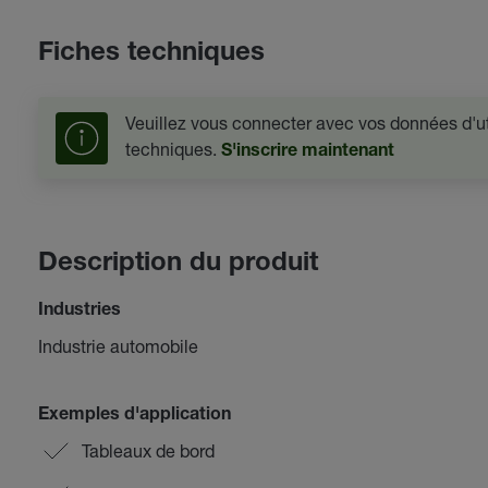
Fiches techniques
Veuillez vous connecter avec vos données d'uti
techniques.
S'inscrire maintenant
Description du produit
Industries
Industrie automobile
Exemples d'application
Tableaux de bord