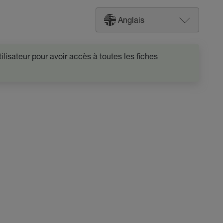
Anglais
lisateur pour avoir accès à toutes les fiches