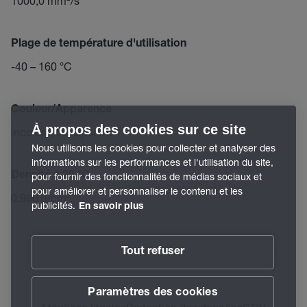
1000,0 mm²/s
Plage de température d'utilisation
-40 – 160 °C
Couleur/Apparence
À propos des cookies sur ce site
incolore, transparent
Nous utilisons les cookies pour collecter et analyser des
informations sur les performances et l'utilisation du site,
Densité à 20 °C
pour fournir des fonctionnalités de médias sociaux et
pour améliorer et personnaliser le contenu et les
0,996 g/cm³
publicités.
En savoir plus
Tout refuser
Paramètres des cookies