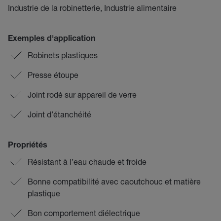
Industrie de la robinetterie, Industrie alimentaire
Exemples d'application
Robinets plastiques
Presse étoupe
Joint rodé sur appareil de verre
Joint d’étanchéité
Propriétés
Résistant à l’eau chaude et froide
Bonne compatibilité avec caoutchouc et matière
plastique
Bon comportement diélectrique