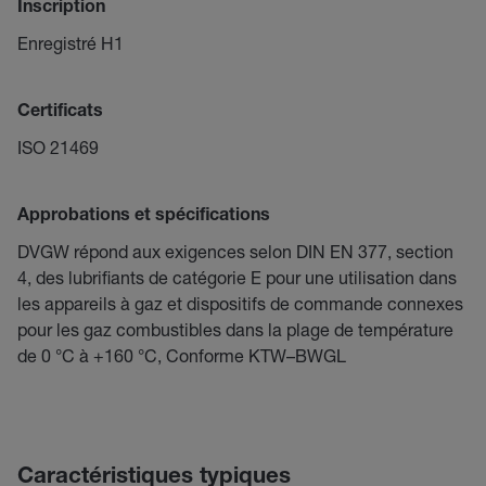
Inscription
Enregistré H1
Certificats
ISO 21469
Approbations et spécifications
DVGW répond aux exigences selon DIN EN 377, section
4, des lubrifiants de catégorie E pour une utilisation dans
les appareils à gaz et dispositifs de commande connexes
pour les gaz combustibles dans la plage de température
de 0 °C à +160 °C, Conforme KTW–BWGL
Caractéristiques typiques