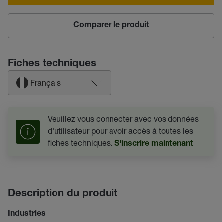
Comparer le produit
Fiches techniques
Français
Veuillez vous connecter avec vos données
d'utilisateur pour avoir accès à toutes les
fiches techniques.
S'inscrire maintenant
Description du produit
Industries