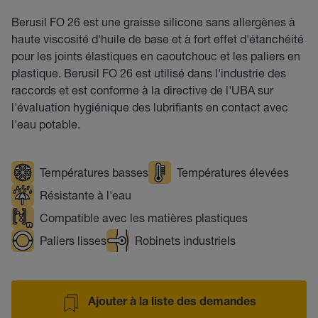
Berusil FO 26 est une graisse silicone sans allergènes à
haute viscosité d'huile de base et à fort effet d'étanchéité
pour les joints élastiques en caoutchouc et les paliers en
plastique. Berusil FO 26 est utilisé dans l'industrie des
raccords et est conforme à la directive de l'UBA sur
l'évaluation hygiénique des lubrifiants en contact avec
l'eau potable.
Températures basses
Températures élevées
Résistante à l'eau
Compatible avec les matières plastiques
Paliers lisses
Robinets industriels
Ajouter à la liste des demandes