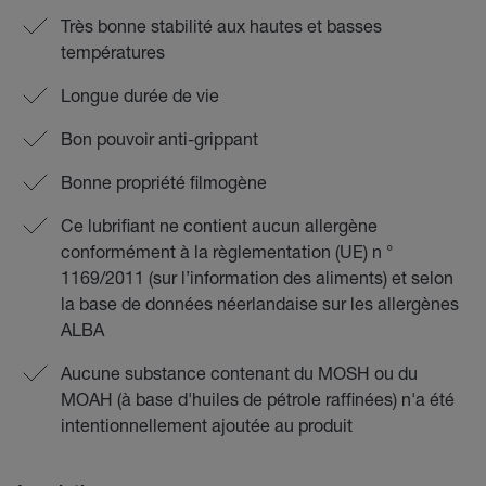
Très bonne stabilité aux hautes et basses
températures
Longue durée de vie
Bon pouvoir anti-grippant
Bonne propriété filmogène
Ce lubrifiant ne contient aucun allergène
conformément à la règlementation (UE) n °
1169/2011 (sur l’information des aliments) et selon
la base de données néerlandaise sur les allergènes
ALBA
Aucune substance contenant du MOSH ou du
MOAH (à base d'huiles de pétrole raffinées) n'a été
intentionnellement ajoutée au produit