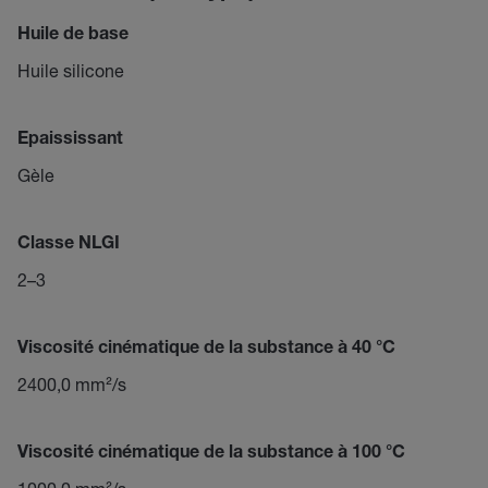
Huile de base
Huile silicone
Epaississant
Gèle
Classe NLGI
2–3
Viscosité cinématique de la substance à 40 °C
2400,0 mm²/s
Viscosité cinématique de la substance à 100 °C