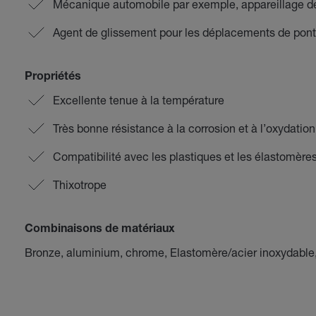
Mécanique automobile par exemple, appareillage de
Agent de glissement pour les déplacements de pon
Propriétés
Excellente tenue à la température
Très bonne résistance à la corrosion et à l’oxydation
Compatibilité avec les plastiques et les élastomère
Thixotrope
Combinaisons de matériaux
Bronze, aluminium, chrome, Elastomère/acier inoxydable, 