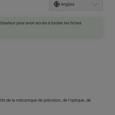
Anglais
lisateur pour avoir accès à toutes les fiches
ifs de la mécanique de précision, de l'optique, de