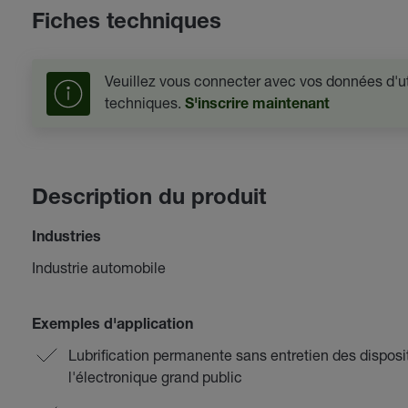
Fiches techniques
Veuillez vous connecter avec vos données d'uti
techniques.
S'inscrire maintenant
Description du produit
Industries
Industrie automobile
Exemples d'application
Lubrification permanente sans entretien des disposit
l'électronique grand public